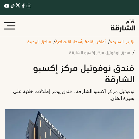
نوّرتم الشارقة
أماكن إقامة بأسعار اقتصادية
فنادق المدينة
فندق نوفوتيل مركز إكسبو الشارقة
فندق نوفوتيل مركز إكسبو
الشارقة
نوفوتيل مركز إكسبو الشارقة ، فندق يوفر إطلالات خلابة على
بحيرة الخان.