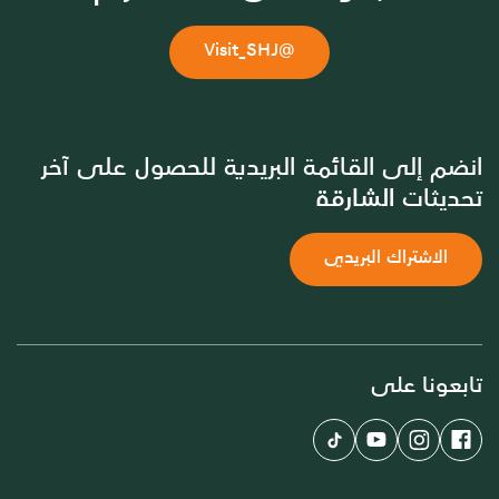
@Visit_SHJ
انضم إلى القائمة البريدية للحصول على آخر
تحديثات الشارقة
الاشتراك البريدي
تابعونا على