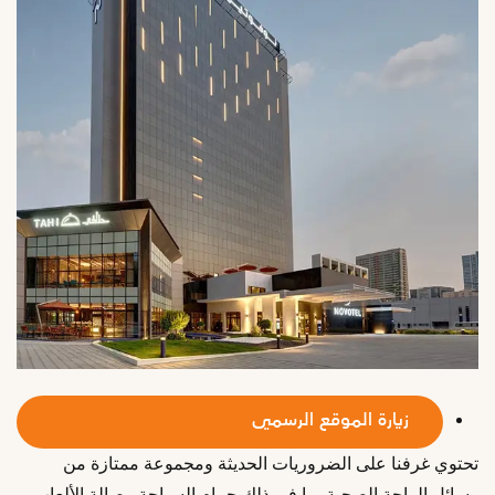
زيارة الموقع الرسمي
تحتوي غرفنا على الضروريات الحديثة ومجموعة ممتازة من
وسائل الراحة الصحية بما في ذلك حمام السباحة وصالة الألعاب