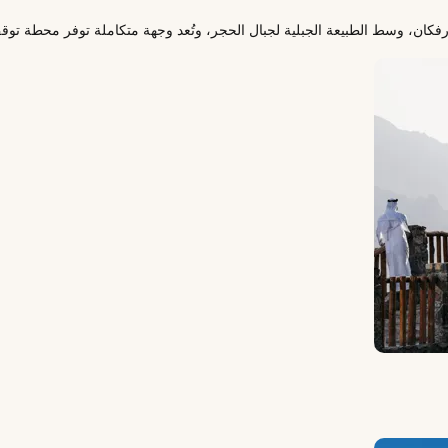
كان، وسط الطبيعة الجبلية لجبال الحجر، وتُعد وجهة متكاملة توفر محطة توق