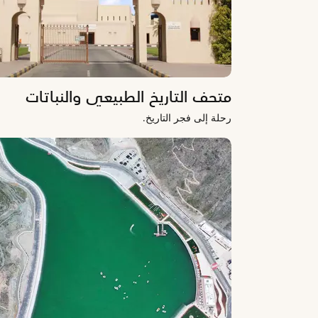
متحف التاريخ الطبيعي والنباتات
رحلة إلى فجر التاريخ.