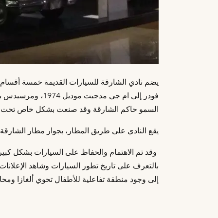
يضم نادي الشارقة للسيارات القديمة خمسة أقسام ي
السمو حاكم الشارقة وقد صنعت بشكل خاص تحت 
يقع النادي على طريق المطار، بجوار مطار الشارقة
وقد تم الاهتمام والحفاظ على السيارات بشكل كبي
بالتعرف على تاريخ تطور السيارات وشاهد الإعلانات
إلى وجود منطقة تفاعلية للأطفال تحوي ألغازا ومحاكا