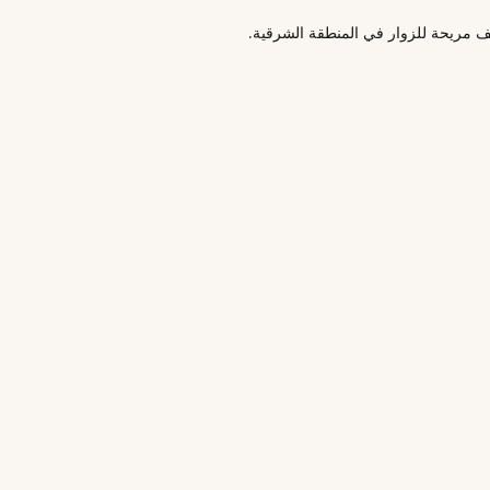
ف مريحة للزوار في المنطقة الشرقية.