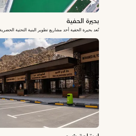
بحيرة الحفية
تُعد بحيرة الحفية أحد مشاريع تطوير البنية التحتية الحضر