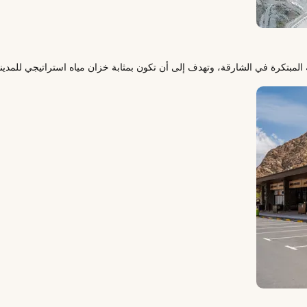
ية المبتكرة في الشارقة، وتهدف إلى أن تكون بمثابة خزان مياه استراتيجي للمدين