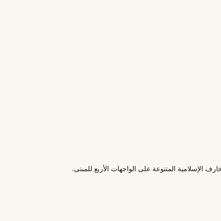
رف الإسلامية المتنوعة على الواجهات الأربع للمبنى.