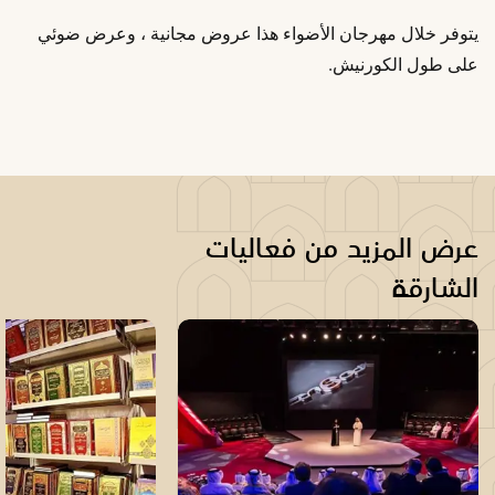
يتوفر خلال مهرجان الأضواء هذا عروض مجانية ، وعرض ضوئي
على طول الكورنيش.
عرض المزيد من فعاليات
الشارقة