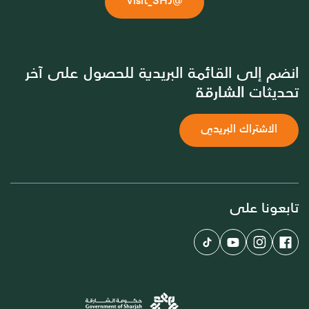
@Visit_SHJ
انضم إلى القائمة البريدية للحصول على آخر
تحديثات الشارقة
الاشتراك البريدي
تابعونا على