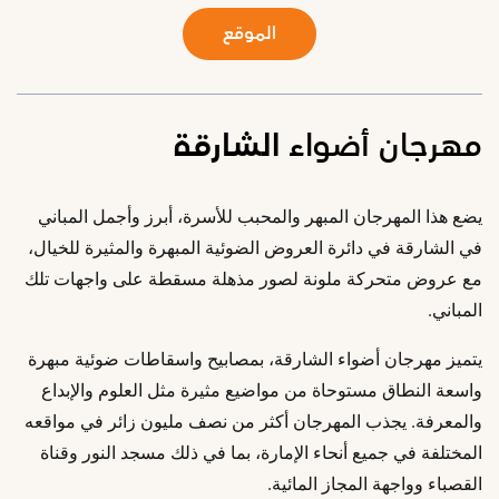
الموقع
مهرجان أضواء الشارقة
يضع هذا المهرجان المبهر والمحبب للأسرة، أبرز وأجمل المباني
في الشارقة في دائرة العروض الضوئية المبهرة والمثيرة للخيال،
مع عروض متحركة ملونة لصور مذهلة مسقطة على واجهات تلك
المباني.
يتميز مهرجان أضواء الشارقة، بمصابيح واسقاطات ضوئية مبهرة
واسعة النطاق مستوحاة من مواضيع مثيرة مثل العلوم والإبداع
والمعرفة. يجذب المهرجان أكثر من نصف مليون زائر في مواقعه
المختلفة في جميع أنحاء الإمارة، بما في ذلك مسجد النور وقناة
القصباء وواجهة المجاز المائية.