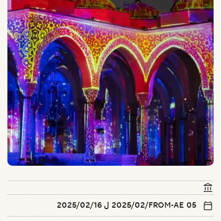
FROM-AE 05‏/02‏/2025 ل 16‏/02‏/2025