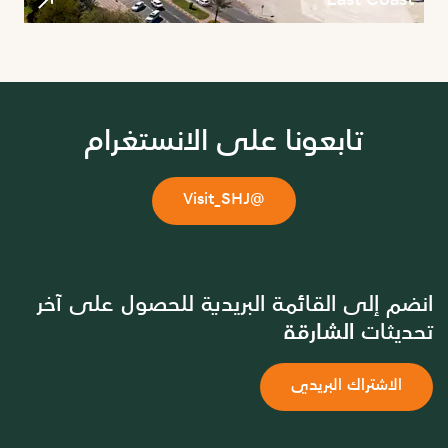
East Coast
تابعونا على الانستغرام
@Visit_SHJ
انضم إلى القائمة البريدية للحصول على آخر
تحديثات الشارقة
الاشتراك البريدي