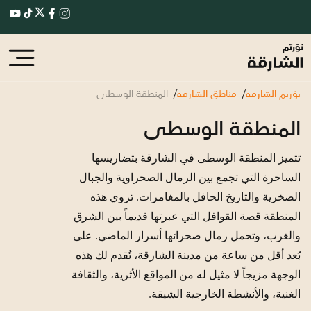
نوّرتم الشارقة
مناطق الشارقة
المنطقة الوسطى
المنطقة الوسطى
تتميز المنطقة الوسطى في الشارقة بتضاريسها
الساحرة التي تجمع بين الرمال الصحراوية والجبال
الصخرية والتاريخ الحافل بالمغامرات. تروي هذه
المنطقة قصة القوافل التي عبرتها قديماً بين الشرق
والغرب، وتحمل رمال صحرائها أسرار الماضي. على
بُعد أقل من ساعة من مدينة الشارقة، تُقدم لك هذه
الوجهة مزيجاً لا مثيل له من المواقع الأثرية، والثقافة
الغنية، والأنشطة الخارجية الشيقة.