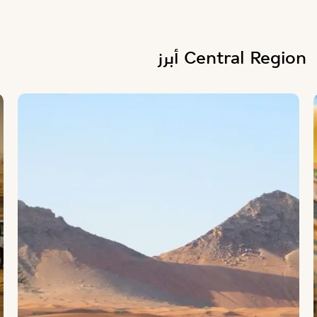
Central Region أبرز