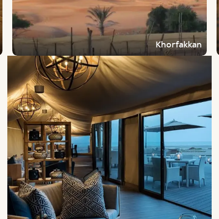
Khorfakkan