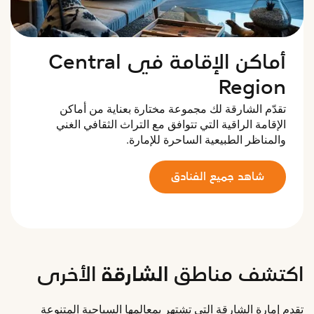
أماكن الإقامة في Central
Region
تقدّم الشارقة لك مجموعة مختارة بعناية من أماكن
الإقامة الراقية التي تتوافق مع التراث الثقافي الغني
والمناظر الطبيعية الساحرة للإمارة.
شاهد جميع الفنادق
اكتشف مناطق الشارقة الأخرى
تقدم إمارة الشارقة التي تشتهر بمعالمها السياحية المتنوعة