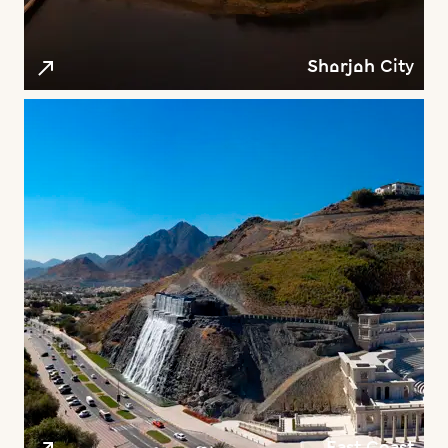
Sharjah City