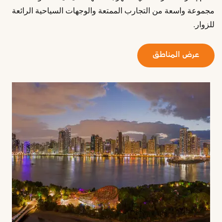
مجموعة واسعة من التجارب الممتعة والوجهات السياحية الرائعة
للزوار.
عرض المناطق