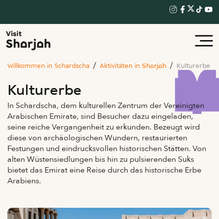
Willkommen in Schardscha
Aktivitäten in Sharjah
Kulturerbe
Kulturerbe
In Schardscha, dem kulturellen Zentrum der Vereinigten
Arabischen Emirate, sind Besucher dazu eingeladen,
seine reiche Vergangenheit zu erkunden. Bezeugt wird
diese von archäologischen Wundern, restaurierten
Festungen und eindrucksvollen historischen Stätten. Von
alten Wüstensiedlungen bis hin zu pulsierenden Suks
bietet das Emirat eine Reise durch das historische Erbe
Arabiens.