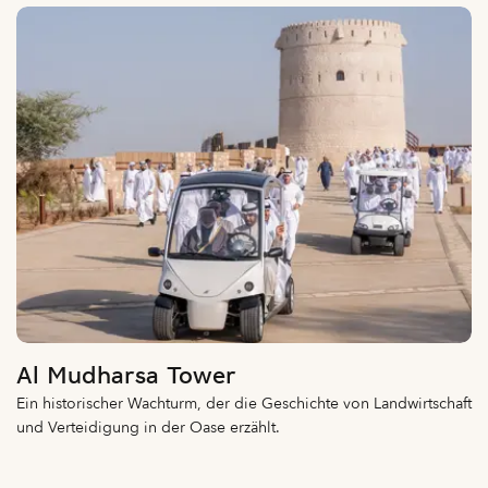
Al Mudharsa Tower
Ein historischer Wachturm, der die Geschichte von Landwirtschaft
und Verteidigung in der Oase erzählt.