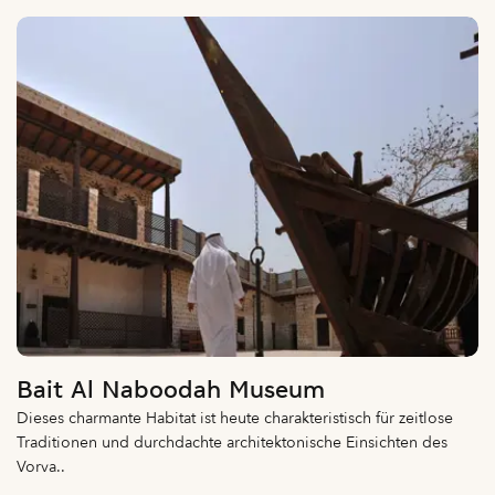
Bait Al Naboodah Museum
Dieses charmante Habitat ist heute charakteristisch für zeitlose
Traditionen und durchdachte architektonische Einsichten des
Vorva..