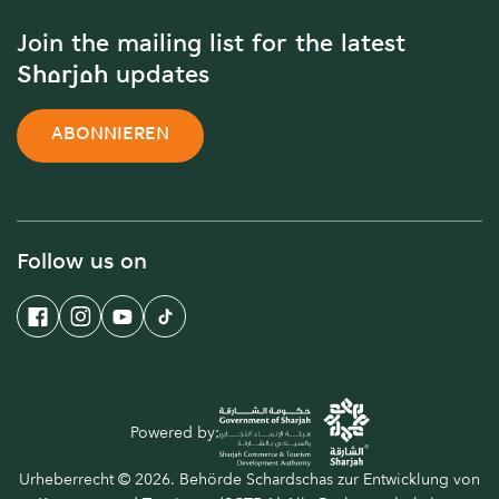
Join the mailing list for the latest
Sharjah updates
ABONNIEREN
Follow us on
Powered by:
Urheberrecht © 2026. Behörde Schardschas zur Entwicklung von