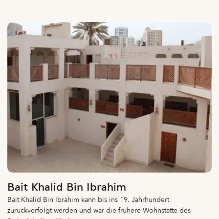
Bait Khalid Bin Ibrahim
Bait Khalid Bin Ibrahim kann bis ins 19. Jahrhundert
zurückverfolgt werden und war die frühere Wohnstätte des