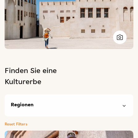
Finden Sie eine
Kulturerbe
Regionen
Reset Filters