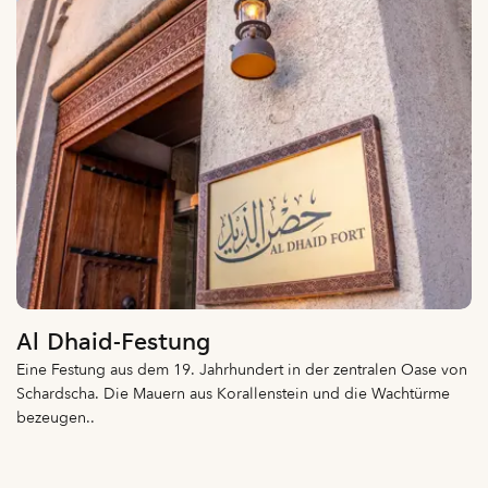
Al Dhaid-Festung
Eine Festung aus dem 19. Jahrhundert in der zentralen Oase von
Schardscha. Die Mauern aus Korallenstein und die Wachtürme
bezeugen..