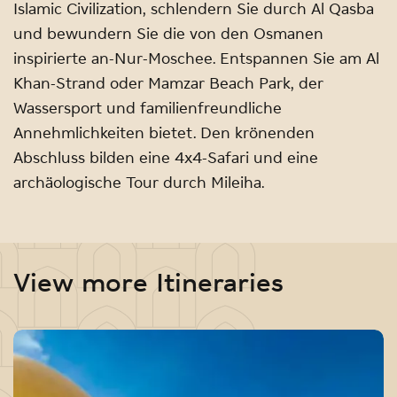
Islamic Civilization, schlendern Sie durch Al Qasba
und bewundern Sie die von den Osmanen
inspirierte an-Nur-Moschee. Entspannen Sie am Al
Khan-Strand oder Mamzar Beach Park, der
Wassersport und familienfreundliche
Annehmlichkeiten bietet. Den krönenden
Abschluss bilden eine 4x4-Safari und eine
archäologische Tour durch Mileiha.
View more Itineraries