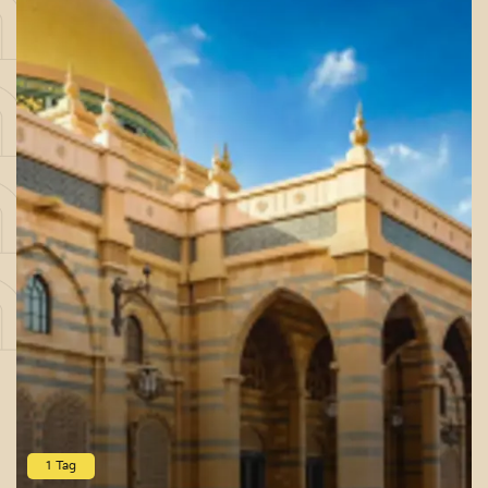
1 Tag