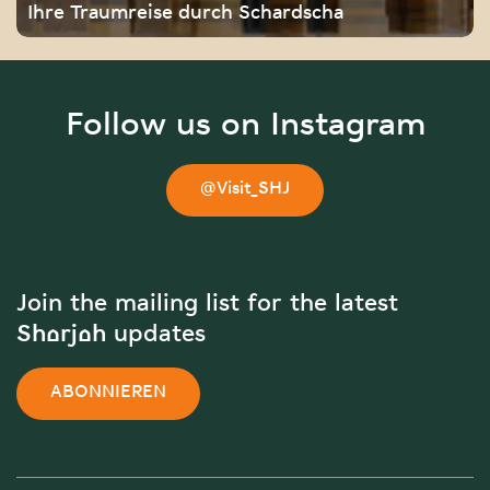
Ihre Traumreise durch Schardscha
Follow us on Instagram
@Visit_SHJ
Join the mailing list for the latest
Sharjah updates
ABONNIEREN