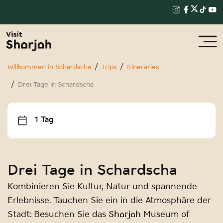
Willkommen in Schardscha
Trips
Itineraries
Drei Tage in Schardscha
1 Tag
Drei Tage in Schardscha
Kombinieren Sie Kultur, Natur und spannende
Erlebnisse. Tauchen Sie ein in die Atmosphäre der
Stadt: Besuchen Sie das Sharjah Museum of