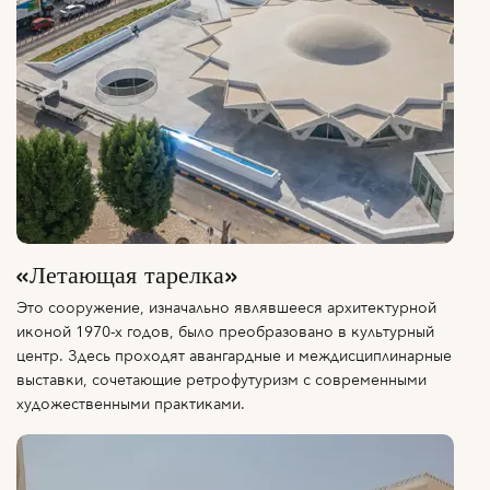
«Летающая тарелка»
Это сооружение, изначально являвшееся архитектурной
иконой 1970-х годов, было преобразовано в культурный
центр. Здесь проходят авангардные и междисциплинарные
выставки, сочетающие ретрофутуризм с современными
художественными практиками.