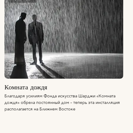
Комната дождя
Благодаря усилиям Фонда искусства Шарджи «Комната
дождя» обрела постоянный дом – теперь эта инсталляция
располагается на Ближнем Востоке