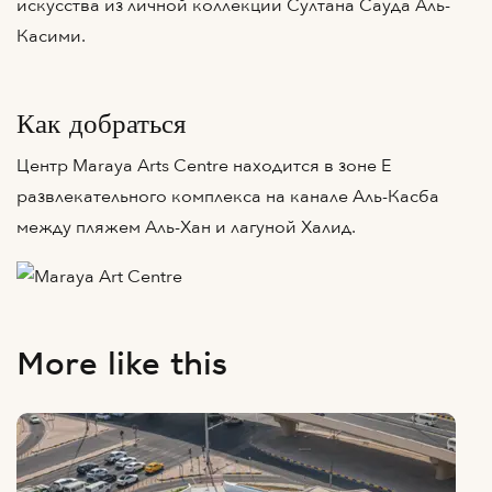
искусства из личной коллекции Султана Сауда Аль-
Касими.
Как добраться
Центр Maraya Arts Centre находится в зоне E
развлекательного комплекса на канале Аль-Касба
между пляжем Аль-Хан и лагуной Халид.
More like this