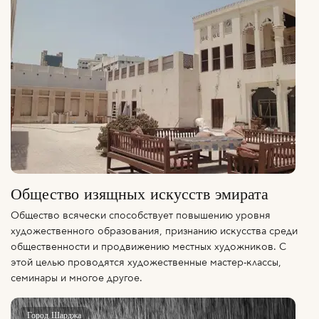
Общество изящных искусств эмирата
Общество всячески способствует повышению уровня
художественного образования, признанию искусства среди
общественности и продвижению местных художников. С
этой целью проводятся художественные мастер-классы,
семинары и многое другое.
Город Шарджа