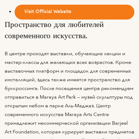
Visit Official Website
Пространство для любителей
современного искусства.
В центре проходят выставки, обучающие лекции и
мастер-классы для желающих всех возрастов. Кроме
выставочных платформ и площадок для современных
инсталляций, здесь также имеется пространство для
буккроссинга. После посещения центра рекомендуем
отправиться в Maraya Art Park — музей скульптуры под
открытым небом в парке Аль-Маджаз. Центр
современного искусства Maraya Arts Centre
принадлежит некоммерческой организации Barjeel
Art Foundation, которая курирует выставки предметов