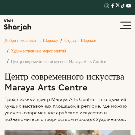
Добро пожаловать в Шарджу
Отдых в Шардже
Художественные мероприятия
Центр современного искусства Maraya Arts Centre
Центр современного искусства
Maraya Arts Centre
Трехэтажный центр Maraya Arts Centre — это одна из
лучших выставочных площадок в регионе, где можно
увидеть современное арабское искусство и
познакомиться с творчеством молодых художников.