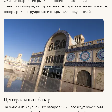
Один из старейших рынков в регионе, названный в честь
шанасских купцов, которые раньше торговали на этом месте,
теперь реконструирован и открыт для покупателей.
Центральный базар
На одном из крупнейших базаров ОАЭ вас ждут более 600