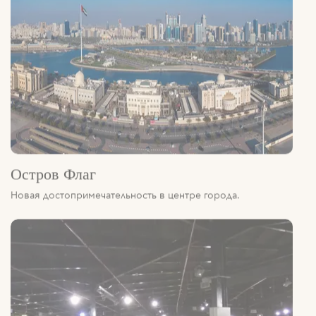
Остров Флаг
Новая достопримечательность в центре города.