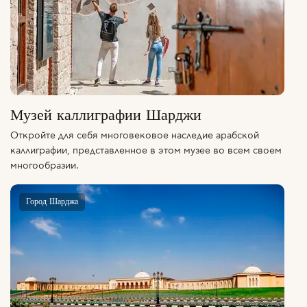
Музей каллиграфии Шарджи
Откройте для себя многовековое наследие арабской
каллиграфии, представленное в этом музее во всем своем
многообразии.
Город Шарджа