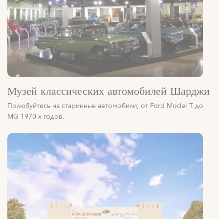
Музей классических автомобилей Шарджи
Полюбуйтесь на старинные автомобили, от Ford Model T до
MG 1970-х годов.