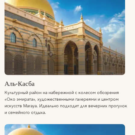
Аль-Касба
Культурный район на набережной с колесом обозрения
«Око эмирата», художественными галереями и центром
искусств Maraya. Идеально подходит для вечерних прогулок
и семейного отдыха.