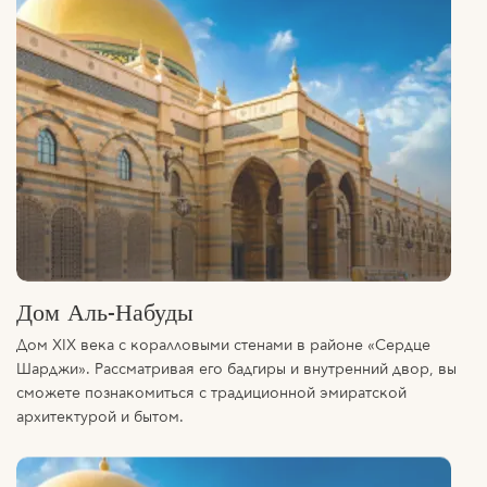
Дом Аль-Набуды
Дом XIX века с коралловыми стенами в районе «Сердце
Шарджи». Рассматривая его бадгиры и внутренний двор, вы
сможете познакомиться с традиционной эмиратской
архитектурой и бытом.