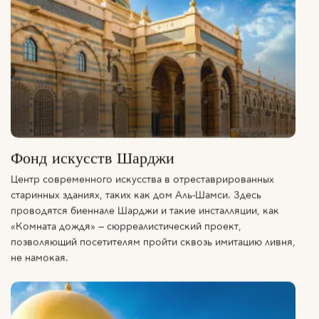
Фонд искусств Шарджи
Центр современного искусства в отреставрированных
старинных зданиях, таких как дом Аль-Шамси. Здесь
проводятся биеннале Шарджи и такие инсталляции, как
«Комната дождя» — сюрреалистический проект,
позволяющий посетителям пройти сквозь имитацию ливня,
не намокая.