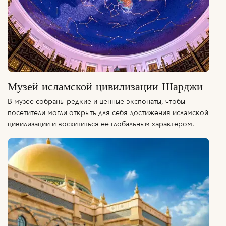
Музей исламской цивилизации Шарджи
В музее собраны редкие и ценные экспонаты, чтобы
посетители могли открыть для себя достижения исламской
цивилизации и восхититься ее глобальным характером.