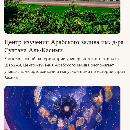
Центр изучения Арабского залива им. д-ра
Султана Аль-Касими
Расположенный на территории университетского городка
Шарджи, Центр изучения Арабского залива располагает
уникальными артефактами и манускриптами по истории стран
Залива.