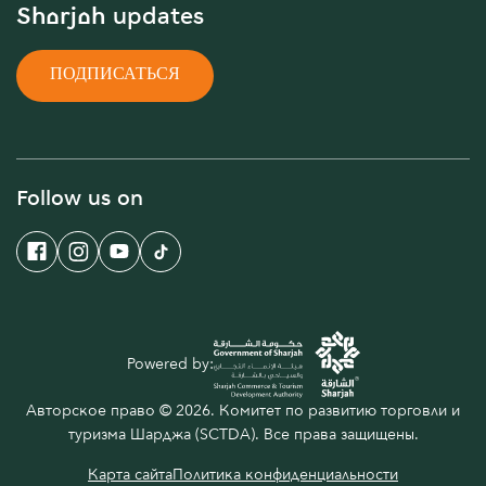
Sharjah updates
ПОДПИСАТЬСЯ
Follow us on
Powered by:
Авторское право © 2026. Комитет по развитию торговли и
туризма Шарджа (SCTDA). Все права защищены.
Карта сайта
Политика конфиденциальности