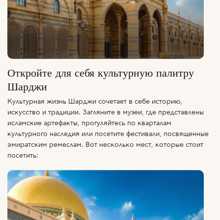
Откройте для себя культурную палитру
Шарджи
Культурная жизнь Шарджи сочетает в себе историю,
искусство и традиции. Загляните в музеи, где представлены
исламские артефакты, прогуляйтесь по кварталам
культурного наследия или посетите фестивали, посвященные
эмиратским ремеслам. Вот несколько мест, которые стоит
посетить: