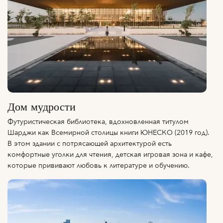
Дом мудрости
Футуристическая библиотека, вдохновленная титулом
Шарджи как Всемирной столицы книги ЮНЕСКО (2019 год).
В этом здании с потрясающей архитектурой есть
комфортные уголки для чтения, детская игровая зона и кафе,
которые прививают любовь к литературе и обучению.