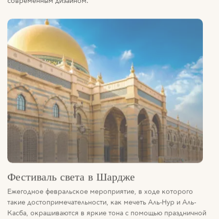
Фестиваль света в Шардже
Ежегодное февральское мероприятие, в ходе которого
такие достопримечательности, как мечеть Аль-Нур и Аль-
Касба, окрашиваются в яркие тона с помощью праздничной
подсветки.