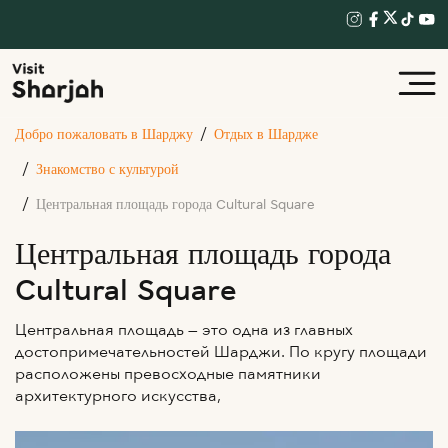
Добро пожаловать в Шарджу
Отдых в Шардже
Знакомство с культурой
Центральная площадь города Cultural Square
Центральная площадь города
Cultural Square
Центральная площадь — это одна из главных
достопримечательностей Шарджи. По кругу площади
расположены превосходные памятники
архитектурного искусства,