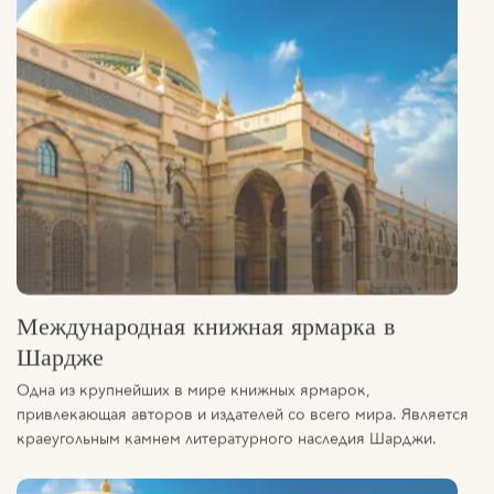
Международная книжная ярмарка в
Шардже
Одна из крупнейших в мире книжных ярмарок,
привлекающая авторов и издателей со всего мира. Является
краеугольным камнем литературного наследия Шарджи.