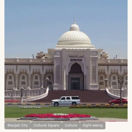
Sharjah City
Cultural Square
Culture
Sight-seeing