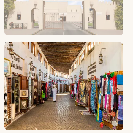
Музей естественной истории и
ботанический сад
Путешествие во времени.