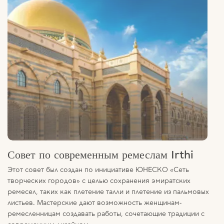
Совет по современным ремеслам Irthi
Этот совет был создан по инициативе ЮНЕСКО «Сеть
творческих городов» с целью сохранения эмиратских
ремесел, таких как плетение талли и плетение из пальмовых
листьев. Мастерские дают возможность женщинам-
ремесленницам создавать работы, сочетающие традиции с
современным дизайном.