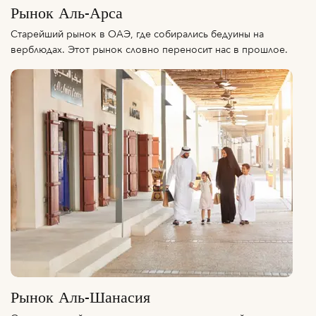
Рынок Аль-Арса
Старейший рынок в ОАЭ, где собирались бедуины на
верблюдах. Этот рынок словно переносит нас в прошлое.
Рынок Аль-Шанасия