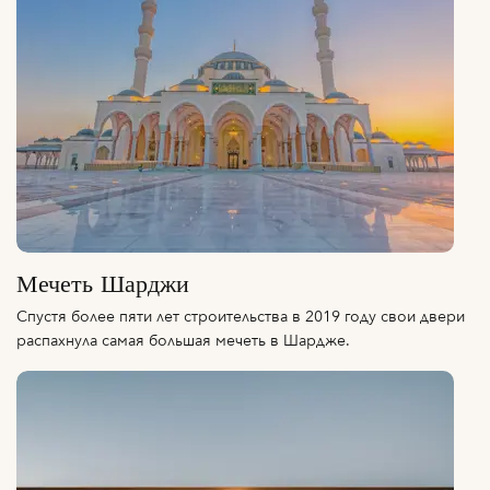
Мечеть Шарджи
Спустя более пяти лет строительства в 2019 году свои двери
распахнула самая большая мечеть в Шардже.