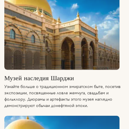
Музей наследия Шарджи
Узнайте больше о традиционном эмиратском быте, посетив
экспозиции, посвященные ловле жемчуга, свадьбам и
фольклору. Диорамы и артефакты этого музея наглядно
демонстрируют обычаи донефтяной эпохи.