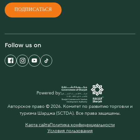
ПОДПИСАТЬСЯ
Follow us on
Powered by:
Авторское право © 2026. Комитет по развитию торговли и
туризма Шарджа (SCTDA). Все права защищены.
Карта сайта
Политика конфиденциальности
Условия пользования