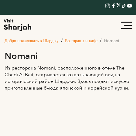
Добро пожаловать в Шарджу
Рестораны и кафе
Nomani
Nomani
Из ресторана Nomani, расположенного в отеле The
Chedi Al Bait, открывается захватывающий вид на
исторический район Шарджи. Здесь подают искусно
приготовленные блюда японской и корейской кухни.