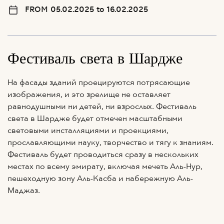
FROM 05.02.2025 to 16.02.2025
Фестиваль света в Шардже
На фасады зданий проецируются потрясающие
изображения, и это зрелище не оставляет
равнодушными ни детей, ни взрослых. Фестиваль
света в Шардже будет отмечен масштабными
световыми инсталляциями и проекциями,
прославляющими науку, творчество и тягу к знаниям.
Фестиваль будет проводиться сразу в нескольких
местах по всему эмирату, включая мечеть Аль-Нур,
пешеходную зону Аль-Касба и набережную Аль-
Маджаз.