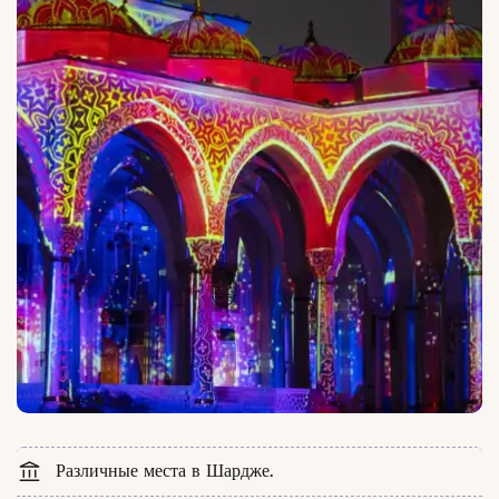
Различные места в Шардже.