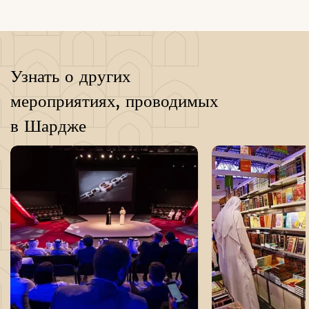
Узнать о других
мероприятиях, проводимых
в Шардже