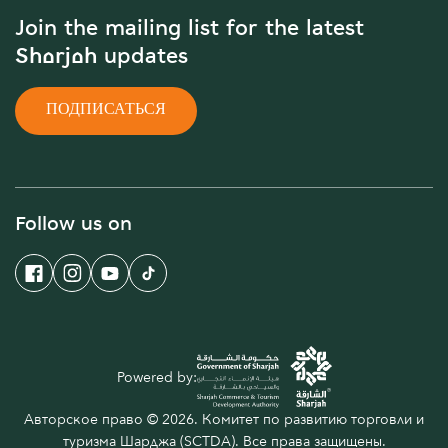
Join the mailing list for the latest
Sharjah updates
ПОДПИСАТЬСЯ
Follow us on
Powered by:
Авторское право © 2026. Комитет по развитию торговли и
туризма Шарджа (SCTDA). Все права защищены.