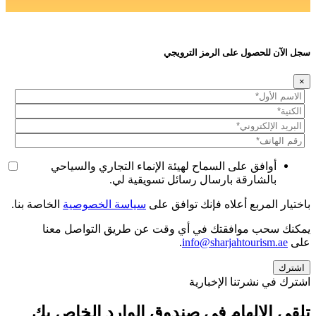
سجل الآن للحصول على الرمز الترويجي
×
أوافق على السماح لهيئة الإنماء التجاري والسياحي
بالشارقة بارسال رسائل تسويقية لي.
باختيار المربع أعلاه فإنك توافق على
سياسة الخصوصية
الخاصة بنا.
يمكنك سحب موافقتك في أي وقت عن طريق التواصل معنا
على
info@sharjahtourism.ae
.
اشترك في نشرتنا الإخبارية
تلقي الإلهام في صندوق الوارد الخاص بك