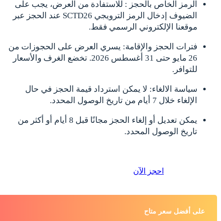
الرمز الخاص بالحجز : للاستفادة من العرض، يجب على
الضيوف إدخال الرمز الترويجي SCTD26 عند الحجز عبر
موقعنا الإلكتروني الرسمي فقط.
فترات الحجز والإقامة: يسري العرض على الحجوزات من
26 مايو حتى 31 أغسطس 2026. تخضع الغرف والأسعار
للتوافر.
سياسة الالغاء: لا يمكن استرداد قيمة الحجز في حال
الإلغاء خلال 7 أيام من تاريخ الوصول المحدد.
يمكن تعديل أو إلغاء الحجز مجانًا قبل 8 أيام أو أكثر من
تاريخ الوصول المحدد.
احجز الآن
على أفضل سعر متاح