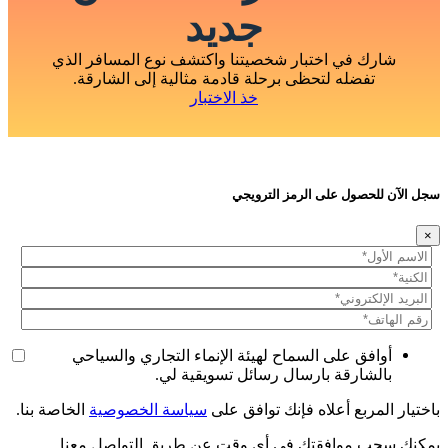
جديد
شارك في اختبار شخصيتنا واكتشف نوع المسافر الذي
تفضله لتحظى برحلة قادمة مثالية إلى الشارقة.
خذ الاختبار
سجل الآن للحصول على الرمز الترويجي
×
أوافق على السماح لهيئة الإنماء التجاري والسياحي
بالشارقة بارسال رسائل تسويقية لي.
باختيار المربع أعلاه فإنك توافق على
سياسة الخصوصية
الخاصة بنا.
يمكنك سحب موافقتك في أي وقت عن طريق التواصل معنا