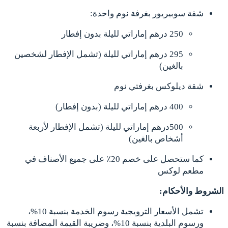
شقة سوبيريور بغرفة نوم واحدة:
250 درهم إماراتي لليلة بدون إفطار
295 درهم إماراتي لليلة (تشمل الإفطار لشخصين
بالغين)
شقة ديلوكس بغرفتي نوم
400 درهم إماراتي لليلة (بدون إفطار)
500درهم إماراتي لليلة (تشمل الإفطار لأربعة
أشخاص بالغين)
كما ستحصل على خصم 20٪ على جميع الأصناف في
مطعم لوكس
الشروط والأحكام:
تشمل الأسعار الترويجية رسوم الخدمة بنسبة 10%،
ورسوم البلدية بنسبة 10%، وضريبة القيمة المضافة بنسبة