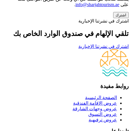
على
info@sharjahtourism.ae
.
اشترك في نشرتنا الإخبارية
تلقي الإلهام في صندوق الوارد الخاص بك
اشترك في نشرتنا الإخبارية
روابط مفيدة
الصفحة الرئيسية
عروض الإقامة الفندقية
عروض وجهات الشارقة
عروض التسوق
عروض ترفيهية