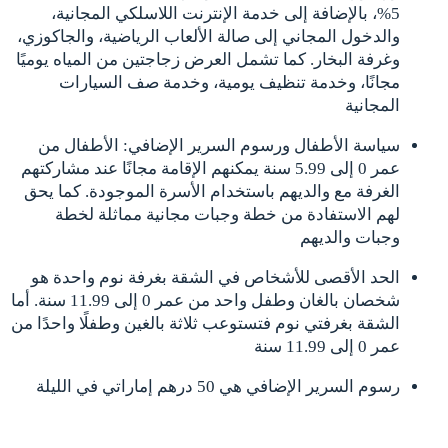
5%، بالإضافة إلى خدمة الإنترنت اللاسلكي المجانية،
والدخول المجاني إلى صالة الألعاب الرياضية، والجاكوزي،
وغرفة البخار. كما تشمل العرض زجاجتين من المياه يوميًا
مجانًا، وخدمة تنظيف يومية، وخدمة صف السيارات
المجانية
سياسة الأطفال ورسوم السرير الإضافي: الأطفال من
عمر 0 إلى 5.99 سنة يمكنهم الإقامة مجانًا عند مشاركتهم
الغرفة مع والديهم باستخدام الأسرة الموجودة. كما يحق
لهم الاستفادة من خطة وجبات مجانية مماثلة لخطة
وجبات والديهم
الحد الأقصى للأشخاص في الشقة بغرفة نوم واحدة هو
شخصان بالغان وطفل واحد من عمر 0 إلى 11.99 سنة. أما
الشقة بغرفتي نوم فتستوعب ثلاثة بالغين وطفلًا واحدًا من
عمر 0 إلى 11.99 سنة
رسوم السرير الإضافي هي 50 درهم إماراتي في الليلة