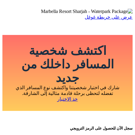
عرض على خريطة غوغل
اكتشف شخصية
المسافر داخلك من
جديد
شارك في اختبار شخصيتنا واكتشف نوع المسافر الذي
تفضله لتحظى برحلة قادمة مثالية إلى الشارقة.
خذ الاختبار
سجل الآن للحصول على الرمز الترويجي