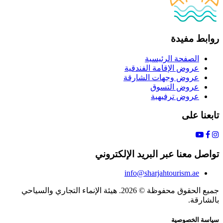
روابط مفيدة
الصفحة الرئيسية
عروض الإقامة الفندقية
عروض وجهات الشارقة
عروض التسوق
عروض ترفيهية
تابعنا على
تواصل معنا عبر البريد الإلكتروني
info@sharjahtourism.ae
جميع الحقوق محفوظة © 2026. هيئة الإنماء التجاري والسياحي
بالشارقة.
سياسة الخصوصية