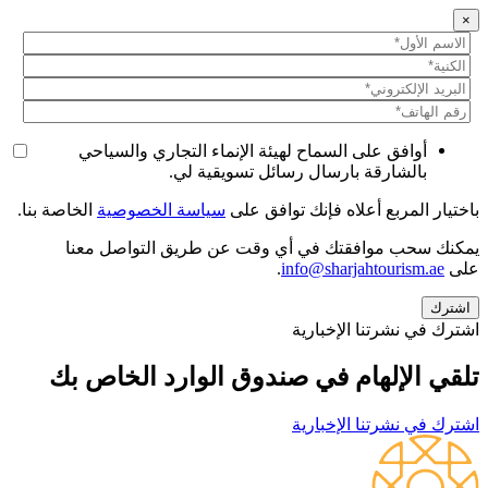
×
أوافق على السماح لهيئة الإنماء التجاري والسياحي
بالشارقة بارسال رسائل تسويقية لي.
باختيار المربع أعلاه فإنك توافق على
سياسة الخصوصية
الخاصة بنا.
يمكنك سحب موافقتك في أي وقت عن طريق التواصل معنا
على
info@sharjahtourism.ae
.
اشترك في نشرتنا الإخبارية
تلقي الإلهام في صندوق الوارد الخاص بك
اشترك في نشرتنا الإخبارية