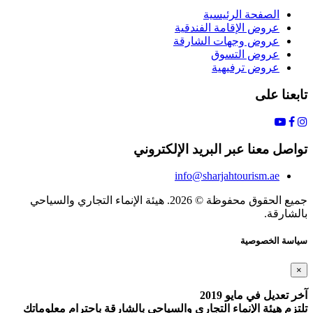
الصفحة الرئيسية
عروض الإقامة الفندقية
عروض وجهات الشارقة
عروض التسوق
عروض ترفيهية
تابعنا على
تواصل معنا عبر البريد الإلكتروني
info@sharjahtourism.ae
جميع الحقوق محفوظة © 2026. هيئة الإنماء التجاري والسياحي
بالشارقة.
سياسة الخصوصية
×
آخر تعديل في مايو 2019
تلتزم هيئة الإنماء التجاري والسياحي بالشارقة باحترام معلوماتك