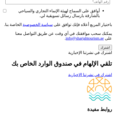
أوافق على السماح لهيئة الإنماء التجاري والسياحي
بالشارقة بارسال رسائل تسويقية لي.
باختيار المربع أعلاه فإنك توافق على
سياسة الخصوصية
الخاصة بنا.
يمكنك سحب موافقتك في أي وقت عن طريق التواصل معنا
على
info@sharjahtourism.ae
.
اشترك في نشرتنا الإخبارية
تلقي الإلهام في صندوق الوارد الخاص بك
اشترك في نشرتنا الإخبارية
روابط مفيدة