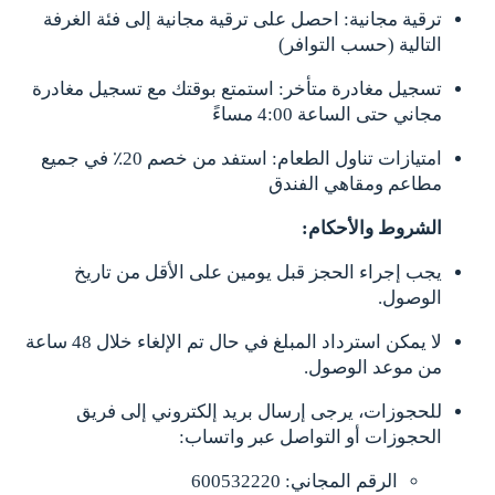
ترقية مجانية: احصل على ترقية مجانية إلى فئة الغرفة
التالية (حسب التوافر)
تسجيل مغادرة متأخر: استمتع بوقتك مع تسجيل مغادرة
مجاني حتى الساعة 4:00 مساءً
امتيازات تناول الطعام: استفد من خصم 20٪ في جميع
مطاعم ومقاهي الفندق
الشروط والأحكام:
يجب إجراء الحجز قبل يومين على الأقل من تاريخ
الوصول.
لا يمكن استرداد المبلغ في حال تم الإلغاء خلال 48 ساعة
من موعد الوصول.
للحجوزات، يرجى إرسال بريد إلكتروني إلى فريق
الحجوزات أو التواصل عبر واتساب:
الرقم المجاني: 600532220