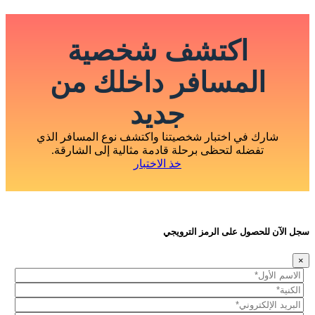
اكتشف شخصية
المسافر داخلك من
جديد
شارك في اختبار شخصيتنا واكتشف نوع المسافر الذي
تفضله لتحظى برحلة قادمة مثالية إلى الشارقة.
خذ الاختبار
سجل الآن للحصول على الرمز الترويجي
×