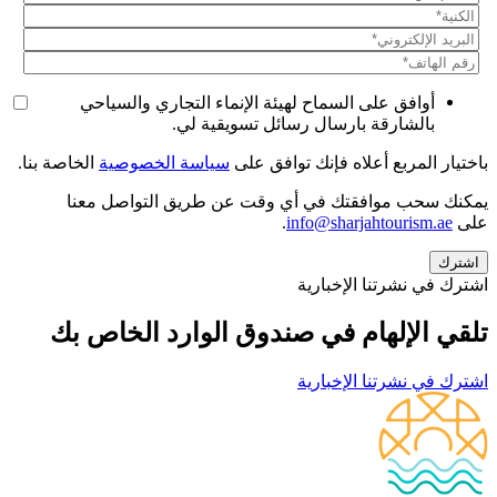
أوافق على السماح لهيئة الإنماء التجاري والسياحي
بالشارقة بارسال رسائل تسويقية لي.
باختيار المربع أعلاه فإنك توافق على
سياسة الخصوصية
الخاصة بنا.
يمكنك سحب موافقتك في أي وقت عن طريق التواصل معنا
على
info@sharjahtourism.ae
.
اشترك في نشرتنا الإخبارية
تلقي الإلهام في صندوق الوارد الخاص بك
اشترك في نشرتنا الإخبارية