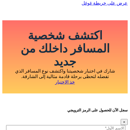
عرض على خريطة غوغل
اكتشف شخصية
المسافر داخلك من
جديد
شارك في اختبار شخصيتنا واكتشف نوع المسافر الذي
تفضله لتحظى برحلة قادمة مثالية إلى الشارقة.
خذ الاختبار
سجل الآن للحصول على الرمز الترويجي
×