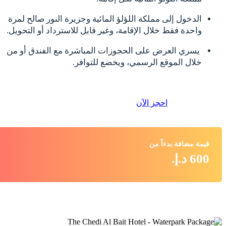
الدخول إلى مملكة اللؤلؤ المائية وجزيرة النور صالح لمرة
واحدة فقط خلال الإقامة، وغير قابل للاسترداد أو التحويل.
يسري العرض على الحجوزات المباشرة مع الفندق أو من
خلال الموقع الرسمي، ويخضع للتوافر.
احجز الآن
قيمة مضافة بدءاً من
600 د.إ.