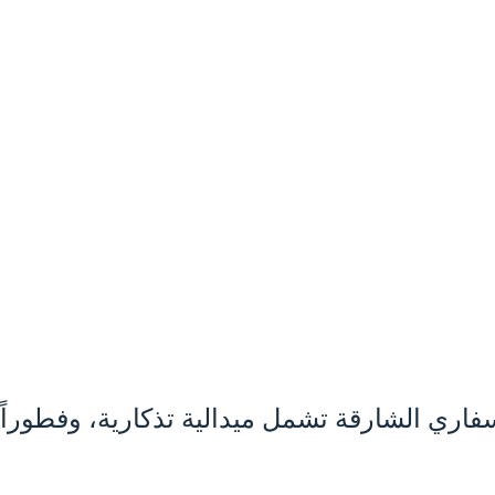
ي الشارقة تشمل ميدالية تذكارية، وفطوراً 