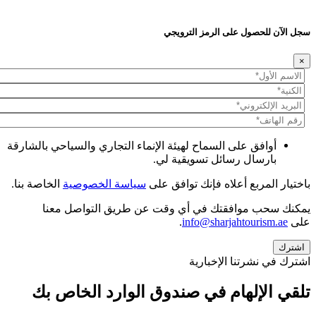
سجل الآن للحصول على الرمز الترويجي
×
أوافق على السماح لهيئة الإنماء التجاري والسياحي بالشارقة
بارسال رسائل تسويقية لي.
باختيار المربع أعلاه فإنك توافق على
سياسة الخصوصية
الخاصة بنا.
يمكنك سحب موافقتك في أي وقت عن طريق التواصل معنا
على
info@sharjahtourism.ae
.
اشترك في نشرتنا الإخبارية
تلقي الإلهام في صندوق الوارد الخاص بك