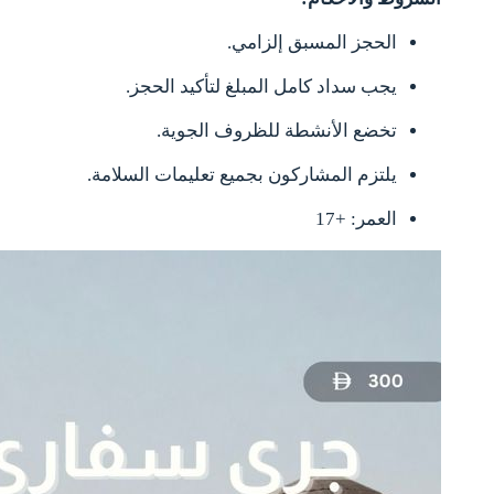
الحجز المسبق إلزامي.
يجب سداد كامل المبلغ لتأكيد الحجز.
تخضع الأنشطة للظروف الجوية.
يلتزم المشاركون بجميع تعليمات السلامة.
العمر: +17