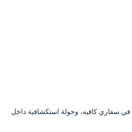
في سفاري كافيه، وجولة استكشافية داخل