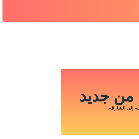
من جديد
 إلى الشارقة.