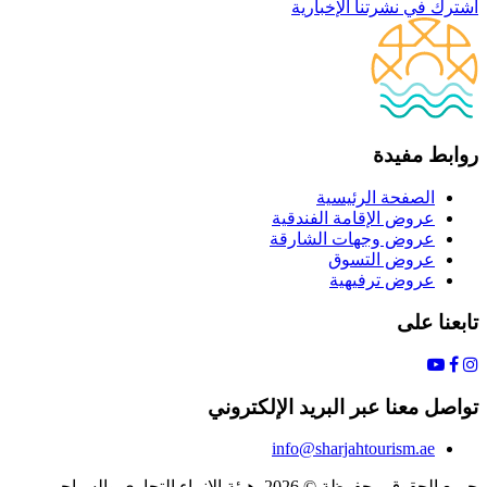
اشترك في نشرتنا الإخبارية
روابط مفيدة
الصفحة الرئيسية
عروض الإقامة الفندقية
عروض وجهات الشارقة
عروض التسوق
عروض ترفيهية
تابعنا على
تواصل معنا عبر البريد الإلكتروني
info@sharjahtourism.ae
جميع الحقوق محفوظة © 2026. هيئة الإنماء التجاري والسياحي