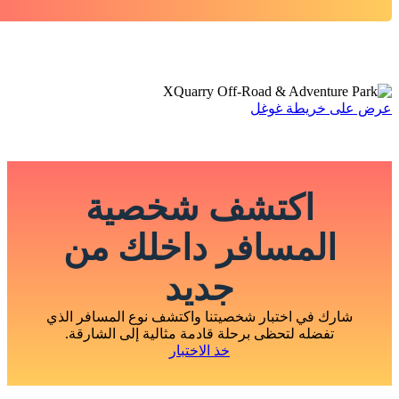
عرض على خريطة غوغل
اكتشف شخصية
المسافر داخلك من
جديد
شارك في اختبار شخصيتنا واكتشف نوع المسافر الذي
تفضله لتحظى برحلة قادمة مثالية إلى الشارقة.
خذ الاختبار