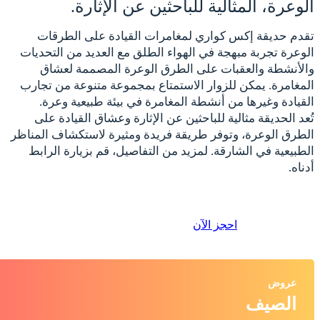
الوعرة، المثالية للباحثين عن الإثارة.
تقدم حديقة إكس كواري لمغامرات القيادة على الطرقات
الوعرة تجربة مبهجة في الهواء الطلق مع العديد من التحديات
والأنشطة والعقبات على الطرق الوعرة المصممة لعشاق
المغامرة. يمكن للزوار الاستمتاع بمجموعة متنوعة من تجارب
القيادة وغيرها من أنشطة المغامرة في بيئة طبيعية وعرة.
تُعد الحديقة مثالية للباحثين عن الإثارة وعشاق القيادة على
الطرق الوعرة، وتوفر طريقة فريدة ومثيرة لاستكشاف المناظر
الطبيعية في الشارقة. لمزيد من التفاصيل، قم بزيارة الرابط
أدناه.
احجز الآن
عروض
الصيف