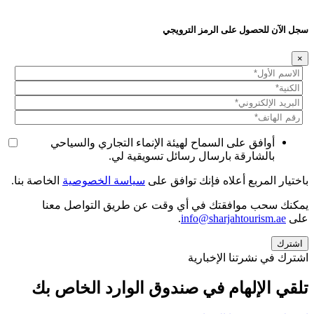
سجل الآن للحصول على الرمز الترويجي
×
أوافق على السماح لهيئة الإنماء التجاري والسياحي
بالشارقة بارسال رسائل تسويقية لي.
باختيار المربع أعلاه فإنك توافق على
سياسة الخصوصية
الخاصة بنا.
يمكنك سحب موافقتك في أي وقت عن طريق التواصل معنا
على
info@sharjahtourism.ae
.
اشترك في نشرتنا الإخبارية
تلقي الإلهام في صندوق الوارد الخاص بك