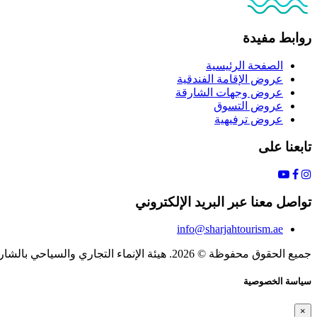
روابط مفيدة
الصفحة الرئيسية
عروض الإقامة الفندقية
عروض وجهات الشارقة
عروض التسوق
عروض ترفيهية
تابعنا على
تواصل معنا عبر البريد الإلكتروني
info@sharjahtourism.ae
جميع الحقوق محفوظة © 2026. هيئة الإنماء التجاري والسياحي بالشارقة.
سياسة الخصوصية
×