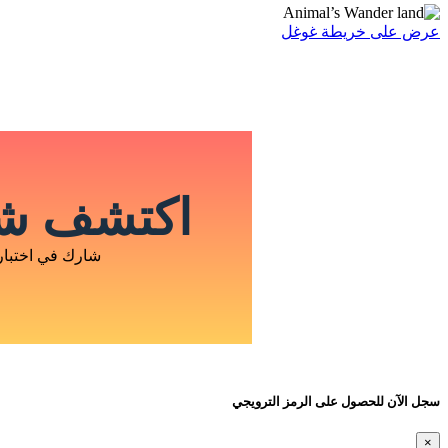
عرض على خريطة غوغل
اكتشف شخ
شارك في اختبار
سجل الآن للحصول على الرمز الترويجي
×