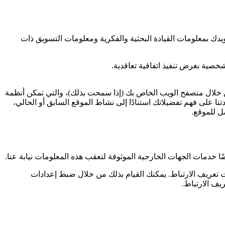
دك بمعلومات القيادة البحثية والفكرية ومعلومات التسويق ذات
خصية بغرض تنفيذ اتفاقية تعاقدية.
 خلال متصفح الويب الخاص بك (إذا سمحت بذلك)، والتي تمكن أنظمة
على فهم تفضيلاتك استنادًا إلى نشاط الموقع السابق أو الحالي،
ل للموقع.
 خدمات الجهات الخارجية الموثوقة لتعقب هذه المعلومات نيابة عنا.
 تعريف الارتباط. يمكنك القيام بذلك من خلال ضبط إعدادات
يف الارتباط.