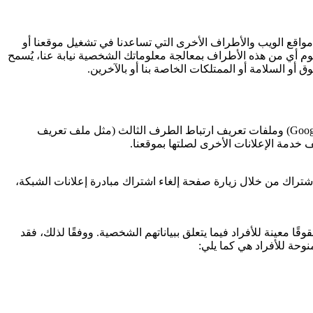
 مواقع الويب والأطراف الأخرى التي تساعدنا في تشغيل موقعنا أو
وم أي من هذه الأطراف بمعالجة معلوماتك الشخصية نيابة عنا، يُسمح
ق أو السلامة أو الممتلكات الخاصة بنا أو بالآخرين.
Goog
) وملفات تعريف ارتباط الطرف الثالث (مثل ملف تعريف
 خدمة الإعلانات الأخرى لصلتها بموقعنا.
الاشتراك من خلال زيارة صفحة إلغاء اشتراك مبادرة إعلانات الشبكة،
قوقًا معينة للأفراد فيما يتعلق ببياناتهم الشخصية. ووفقًا لذلك، فقد
وحة للأفراد هي كما يلي: