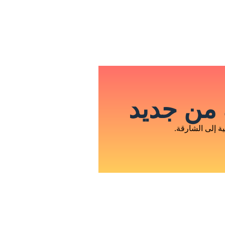
من جديد
 إلى الشارقة.