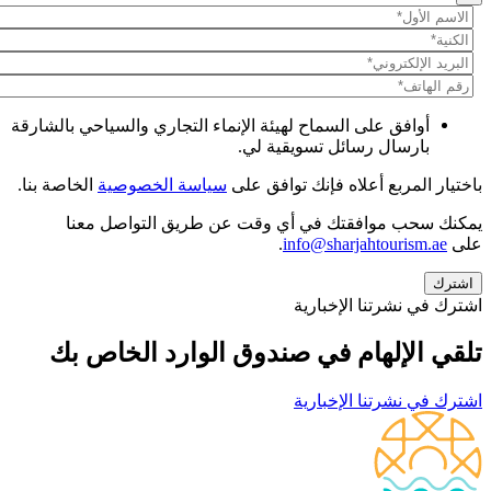
أوافق على السماح لهيئة الإنماء التجاري والسياحي بالشارقة
بارسال رسائل تسويقية لي.
باختيار المربع أعلاه فإنك توافق على
سياسة الخصوصية
الخاصة بنا.
يمكنك سحب موافقتك في أي وقت عن طريق التواصل معنا
على
info@sharjahtourism.ae
.
اشترك في نشرتنا الإخبارية
تلقي الإلهام في صندوق الوارد الخاص بك
اشترك في نشرتنا الإخبارية