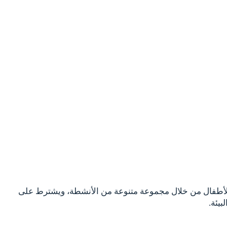
دة للأطفال من خلال مجموعة متنوعة من الأنشطة، ويشترط على
يئة.