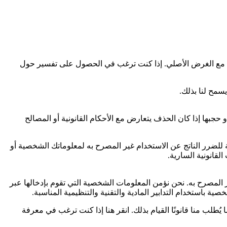
افق مع الغرض الأصلي. إذا كنت ترغب في الحصول على تفسير حول
سمح لنا بذلك.
حجبها إذا كان الحذف يتعارض مع الأحكام القانونية أو المصالح
 للضرر الناتج عن الاستخدام غير المصرح به لمعلوماتك الشخصية أو
لقانونية السارية.
لمصرح به. نحن نؤمن المعلومات الشخصية التي تقوم بإدخالها عبر
 باستخدام التدابير المادية والتقنية والتنظيمية المناسبة.
ب منا قانونًا القيام بذلك. انقر هنا إذا كنت ترغب في معرفة