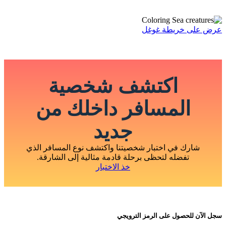
عرض على خريطة غوغل
اكتشف شخصية
المسافر داخلك من
جديد
شارك في اختبار شخصيتنا واكتشف نوع المسافر الذي
تفضله لتحظى برحلة قادمة مثالية إلى الشارقة.
خذ الاختبار
سجل الآن للحصول على الرمز الترويجي