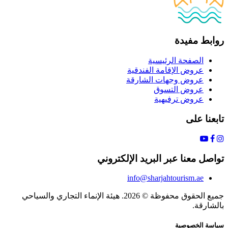
روابط مفيدة
الصفحة الرئيسية
عروض الإقامة الفندقية
عروض وجهات الشارقة
عروض التسوق
عروض ترفيهية
تابعنا على
تواصل معنا عبر البريد الإلكتروني
info@sharjahtourism.ae
جميع الحقوق محفوظة © 2026. هيئة الإنماء التجاري والسياحي
بالشارقة.
سياسة الخصوصية