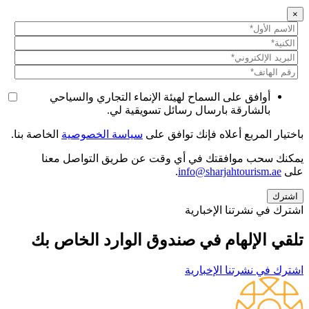
×
أوافق على السماح لهيئة الإنماء التجاري والسياحي
بالشارقة بارسال رسائل تسويقية لي.
باختيار المربع أعلاه فإنك توافق على
سياسة الخصوصية
الخاصة بنا.
يمكنك سحب موافقتك في أي وقت عن طريق التواصل معنا
على
info@sharjahtourism.ae
.
اشترك في نشرتنا الإخبارية
تلقي الإلهام في صندوق الوارد الخاص بك
اشترك في نشرتنا الإخبارية