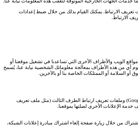
 خدمات الجهات الخارجية الموثوقة لتعقب هذه المعلومات نيابة عنا.
 تعريف الارتباط. يمكنك القيام بذلك من خلال ضبط إعدادات
يف الارتباط.
 مواقع الويب والأطراف الأخرى التي تساعدنا في تشغيل موقعنا أو
وم أي من هذه الأطراف بمعالجة معلوماتك الشخصية نيابة عنا، يُسمح
ق أو السلامة أو الممتلكات الخاصة بنا أو بالآخرين.
Goog
) وملفات تعريف ارتباط الطرف الثالث (مثل ملف تعريف
 خدمة الإعلانات الأخرى لصلتها بموقعنا.
الاشتراك من خلال زيارة صفحة إلغاء اشتراك مبادرة إعلانات الشبكة،