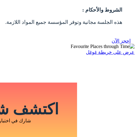
الشروط والأحكام :
هذه الجلسة مجانية وتوفر المؤسسة جميع المواد اللازمة.
احجز الآن
عرض على خريطة غوغل
اكتشف شخ
شارك في اختبار