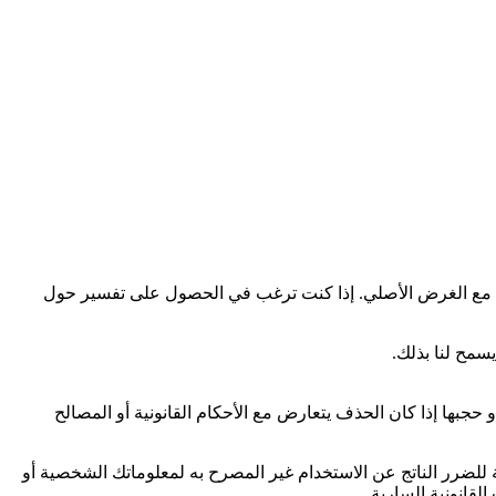
افق مع الغرض الأصلي. إذا كنت ترغب في الحصول على تفسير حول
سمح لنا بذلك.
حجبها إذا كان الحذف يتعارض مع الأحكام القانونية أو المصالح
 للضرر الناتج عن الاستخدام غير المصرح به لمعلوماتك الشخصية أو
لقانونية السارية.