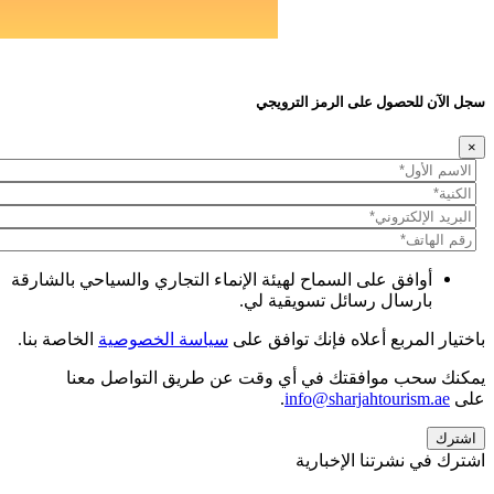
سجل الآن للحصول على الرمز الترويجي
×
أوافق على السماح لهيئة الإنماء التجاري والسياحي بالشارقة
بارسال رسائل تسويقية لي.
باختيار المربع أعلاه فإنك توافق على
سياسة الخصوصية
الخاصة بنا.
يمكنك سحب موافقتك في أي وقت عن طريق التواصل معنا
على
info@sharjahtourism.ae
.
اشترك في نشرتنا الإخبارية