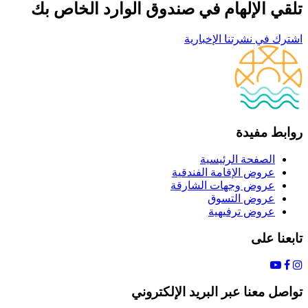
تلقي الإلهام في صندوق الوارد الخاص بك
اشترك في نشرتنا الإخبارية
روابط مفيدة
الصفحة الرئيسية
عروض الإقامة الفندقية
عروض وجهات الشارقة
عروض التسوق
عروض ترفيهية
تابعنا على
تواصل معنا عبر البريد الإلكتروني