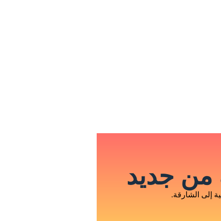
من جديد
 إلى الشارقة.