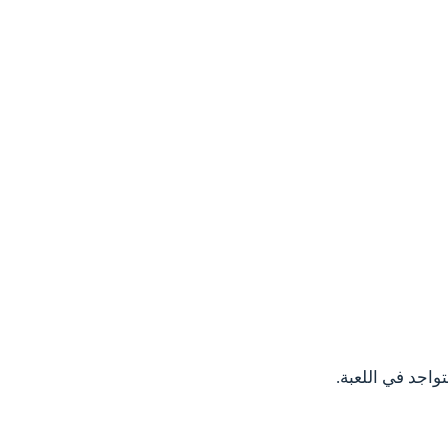
واجد في اللعبة.