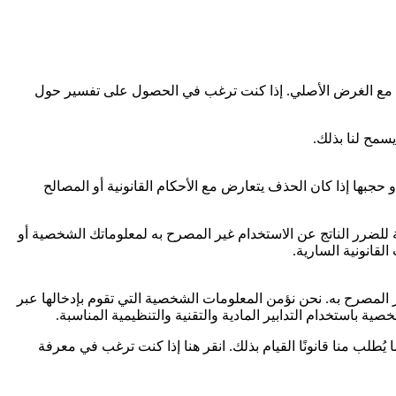
افق مع الغرض الأصلي. إذا كنت ترغب في الحصول على تفسير حول
سمح لنا بذلك.
حجبها إذا كان الحذف يتعارض مع الأحكام القانونية أو المصالح
 للضرر الناتج عن الاستخدام غير المصرح به لمعلوماتك الشخصية أو
لقانونية السارية.
لمصرح به. نحن نؤمن المعلومات الشخصية التي تقوم بإدخالها عبر
 باستخدام التدابير المادية والتقنية والتنظيمية المناسبة.
ب منا قانونًا القيام بذلك. انقر هنا إذا كنت ترغب في معرفة