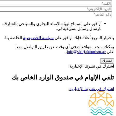
أوافق على السماح لهيئة الإنماء التجاري والسياحي بالشارقة
بارسال رسائل تسويقية لي.
باختيار المربع أعلاه فإنك توافق على
سياسة الخصوصية
الخاصة بنا.
يمكنك سحب موافقتك في أي وقت عن طريق التواصل معنا
على
info@sharjahtourism.ae
.
اشترك في نشرتنا الإخبارية
تلقي الإلهام في صندوق الوارد الخاص بك
اشترك في نشرتنا الإخبارية