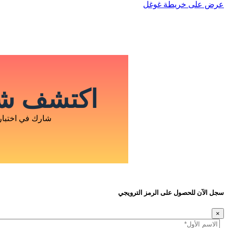
عرض على خريطة غوغل
اكتشف شخ
شارك في اختبار
سجل الآن للحصول على الرمز الترويجي
×