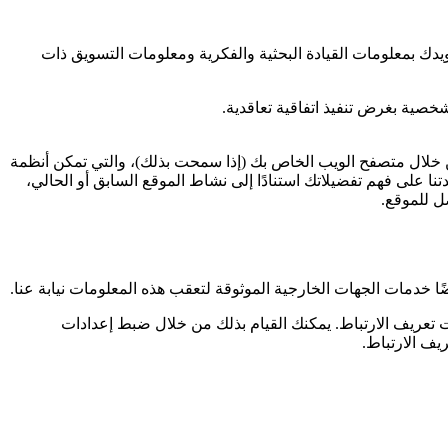
دك بمعلومات القيادة البحثية والفكرية ومعلومات التسويق ذات
خصية بغرض تنفيذ اتفاقية تعاقدية.
 خلال متصفح الويب الخاص بك (إذا سمحت بذلك)، والتي تمكن أنظمة
على فهم تفضيلاتك استنادًا إلى نشاط الموقع السابق أو الحالي،
ل للموقع.
 خدمات الجهات الخارجية الموثوقة لتعقب هذه المعلومات نيابة عنا.
 تعريف الارتباط. يمكنك القيام بذلك من خلال ضبط إعدادات
يف الارتباط.