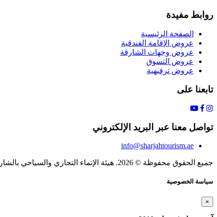
روابط مفيدة
الصفحة الرئيسية
عروض الإقامة الفندقية
عروض وجهات الشارقة
عروض التسوق
عروض ترفيهية
تابعنا على
تواصل معنا عبر البريد الإلكتروني
info@sharjahtourism.ae
جميع الحقوق محفوظة © 2026. هيئة الإنماء التجاري والسياحي بالشارقة.
سياسة الخصوصية
×