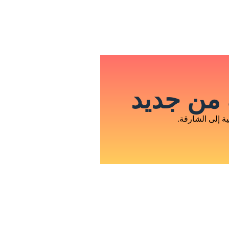
من جديد
 إلى الشارقة.