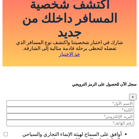
اكتشف شخصية
المسافر داخلك من
جديد
شارك في اختبار شخصيتنا واكتشف نوع المسافر الذي
تفضله لتحظى برحلة قادمة مثالية إلى الشارقة.
خذ الاختبار
سجل الآن للحصول على الرمز الترويجي
×
أوافق على السماح لهيئة الإنماء التجاري والسياحي