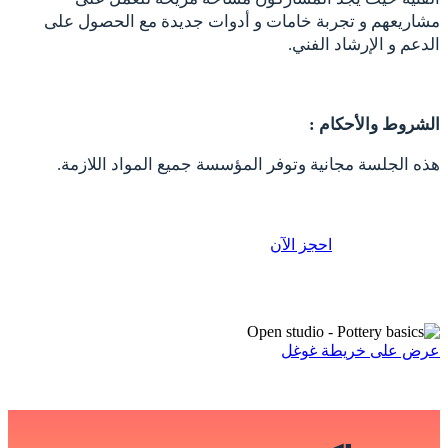
مشاريعهم و تجربة خامات و أدوات جديدة مع الحصول على
الدعم و الإرشاد الفني.
الشروط والأحكام :
هذه الجلسة مجانية وتوفر المؤسسة جميع المواد اللازمة.
احجز الآن
عرض على خريطة غوغل