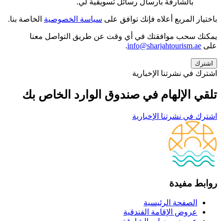
بالشارقة بارسال رسائل تسويقية لي.
باختيار المربع أعلاه فإنك توافق على
سياسة الخصوصية
الخاصة بنا.
يمكنك سحب موافقتك في أي وقت عن طريق التواصل معنا
على
info@sharjahtourism.ae
.
اشترك في نشرتنا الإخبارية
تلقي الإلهام في صندوق الوارد الخاص بك
اشترك في نشرتنا الإخبارية
روابط مفيدة
الصفحة الرئيسية
عروض الإقامة الفندقية