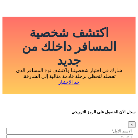
اكتشف شخصية
المسافر داخلك من
جديد
شارك في اختبار شخصيتنا واكتشف نوع المسافر الذي
تفضله لتحظى برحلة قادمة مثالية إلى الشارقة.
خذ الاختبار
سجل الآن للحصول على الرمز الترويجي
×