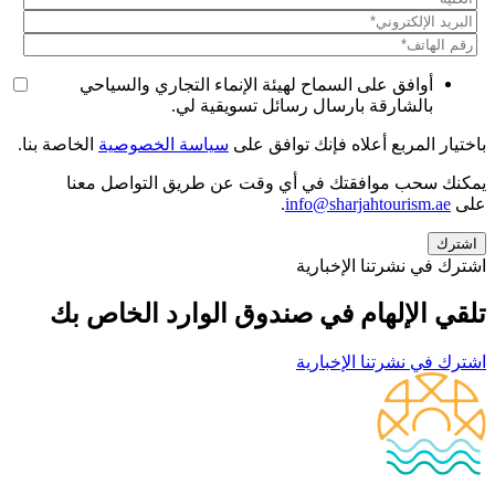
أوافق على السماح لهيئة الإنماء التجاري والسياحي
بالشارقة بارسال رسائل تسويقية لي.
باختيار المربع أعلاه فإنك توافق على
سياسة الخصوصية
الخاصة بنا.
يمكنك سحب موافقتك في أي وقت عن طريق التواصل معنا
على
info@sharjahtourism.ae
.
اشترك في نشرتنا الإخبارية
تلقي الإلهام في صندوق الوارد الخاص بك
اشترك في نشرتنا الإخبارية