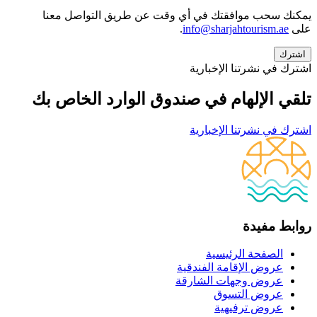
يمكنك سحب موافقتك في أي وقت عن طريق التواصل معنا
على
info@sharjahtourism.ae
.
اشترك في نشرتنا الإخبارية
تلقي الإلهام في صندوق الوارد الخاص بك
اشترك في نشرتنا الإخبارية
روابط مفيدة
الصفحة الرئيسية
عروض الإقامة الفندقية
عروض وجهات الشارقة
عروض التسوق
عروض ترفيهية