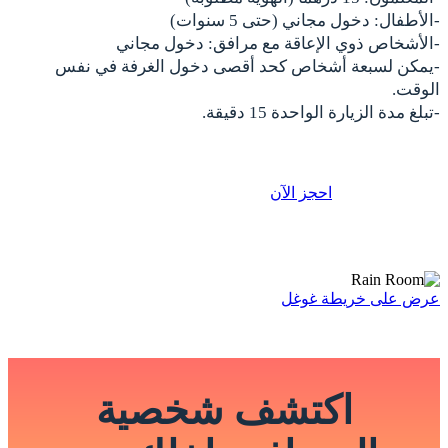
-الأطفال: دخول مجاني (حتى 5 سنوات)
-الأشخاص ذوي الإعاقة مع مرافق: دخول مجاني
-يمكن لسبعة أشخاص كحد أقصى دخول الغرفة في نفس
الوقت.
-تبلغ مدة الزيارة الواحدة 15 دقيقة.
احجز الآن
عرض على خريطة غوغل
اكتشف شخصية