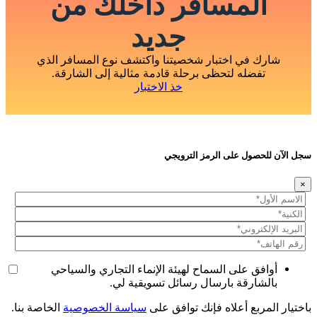
المسافر داخلك من
جديد
شارك في اختبار شخصيتنا واكتشف نوع المسافر الذي
تفضله لتحظى برحلة قادمة مثالية إلى الشارقة.
خذ الاختبار
سجل الآن للحصول على الرمز الترويجي
×
أوافق على السماح لهيئة الإنماء التجاري والسياحي
بالشارقة بارسال رسائل تسويقية لي.
باختيار المربع أعلاه فإنك توافق على
سياسة الخصوصية
الخاصة بنا.