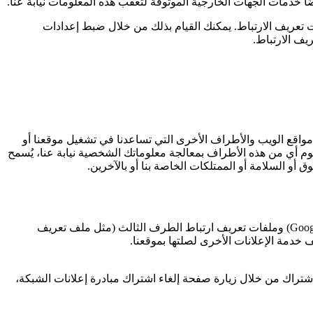
 خدمات الجهات الخارجية الموثوقة لتعقب هذه المعلومات نيابة عنا.
 تعريف الارتباط. يمكنك القيام بذلك من خلال ضبط إعدادات
يف الارتباط.
 مواقع الويب والأطراف الأخرى التي تساعدنا في تشغيل موقعنا أو
وم أي من هذه الأطراف بمعالجة معلوماتك الشخصية نيابة عنا، يُسمح
ق أو السلامة أو الممتلكات الخاصة بنا أو بالآخرين.
Goog
) وملفات تعريف ارتباط الطرف الثالث (مثل ملف تعريف
 خدمة الإعلانات الأخرى لصلتها بموقعنا.
الاشتراك من خلال زيارة صفحة إلغاء اشتراك مبادرة إعلانات الشبكة،