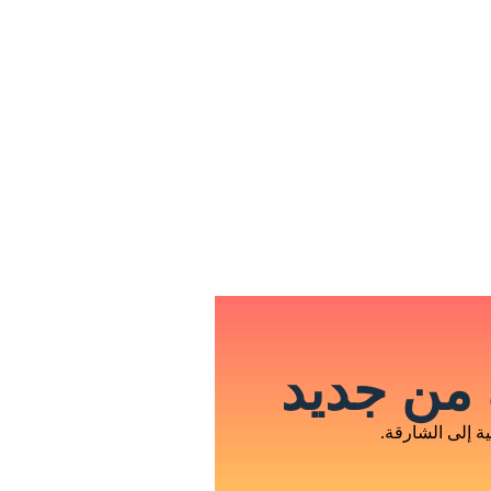
من جديد
 إلى الشارقة.