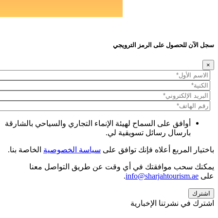
سجل الآن للحصول على الرمز الترويجي
×
أوافق على السماح لهيئة الإنماء التجاري والسياحي بالشارقة
بارسال رسائل تسويقية لي.
باختيار المربع أعلاه فإنك توافق على
سياسة الخصوصية
الخاصة بنا.
يمكنك سحب موافقتك في أي وقت عن طريق التواصل معنا
على
info@sharjahtourism.ae
.
اشترك في نشرتنا الإخبارية