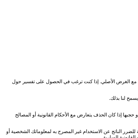
افق مع الغرض الأصلي. إذا كنت ترغب في الحصول على تفسير حول
سمح لنا بذلك.
حجبها إذا كان الحذف يتعارض مع الأحكام القانونية أو المصالح
 للضرر الناتج عن الاستخدام غير المصرح به لمعلوماتك الشخصية أو
لقانونية السارية.