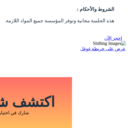
الشروط والأحكام :
هذه الجلسة مجانية وتوفر المؤسسة جميع المواد اللازمة.
احجز الآن
عرض على خريطة غوغل
اكتشف شخ
شارك في اختبار