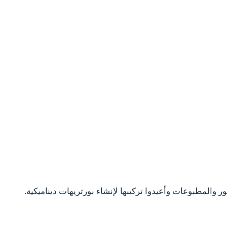
والمطبوعات وأعيدوا تركيبها لإنشاء بورتريهات ديناميكية.