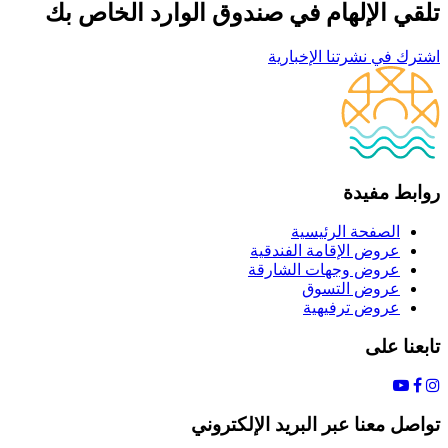
تلقي الإلهام في صندوق الوارد الخاص بك
اشترك في نشرتنا الإخبارية
روابط مفيدة
الصفحة الرئيسية
عروض الإقامة الفندقية
عروض وجهات الشارقة
عروض التسوق
عروض ترفيهية
تابعنا على
تواصل معنا عبر البريد الإلكتروني