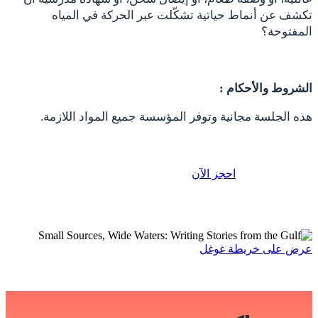
تكشف عن أنماط حياتية تشكّلت عبر الحركة في المياه
المفتوحة؟
الشروط والأحكام :
هذه الجلسة مجانية وتوفر المؤسسة جميع المواد اللازمة.
احجز الآن
عرض على خريطة غوغل