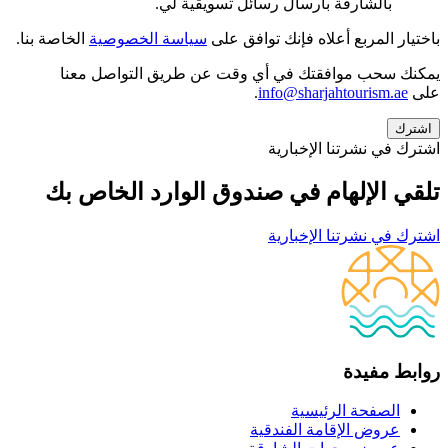
بالشارقة بارسال رسائل تسويقية لي.
باختيار المربع أعلاه فإنك توافق على
سياسة الخصوصية
الخاصة بنا.
يمكنك سحب موافقتك في أي وقت عن طريق التواصل معنا
على
info@sharjahtourism.ae
.
اشترك في نشرتنا الإخبارية
تلقي الإلهام في صندوق الوارد الخاص بك
اشترك في نشرتنا الإخبارية
روابط مفيدة
الصفحة الرئيسية
عروض الإقامة الفندقية