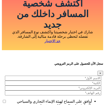
اكتشف شخصية
المسافر داخلك من
جديد
شارك في اختبار شخصيتنا واكتشف نوع المسافر الذي
تفضله لتحظى برحلة قادمة مثالية إلى الشارقة.
خذ الاختبار
سجل الآن للحصول على الرمز الترويجي
×
أوافق على السماح لهيئة الإنماء التجاري والسياحي