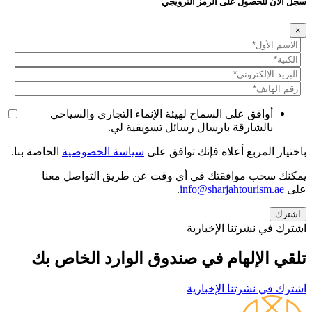
سجل الآن للحصول على الرمز الترويجي
×
أوافق على السماح لهيئة الإنماء التجاري والسياحي
بالشارقة بارسال رسائل تسويقية لي.
باختيار المربع أعلاه فإنك توافق على
سياسة الخصوصية
الخاصة بنا.
يمكنك سحب موافقتك في أي وقت عن طريق التواصل معنا
على
info@sharjahtourism.ae
.
اشترك في نشرتنا الإخبارية
تلقي الإلهام في صندوق الوارد الخاص بك
اشترك في نشرتنا الإخبارية