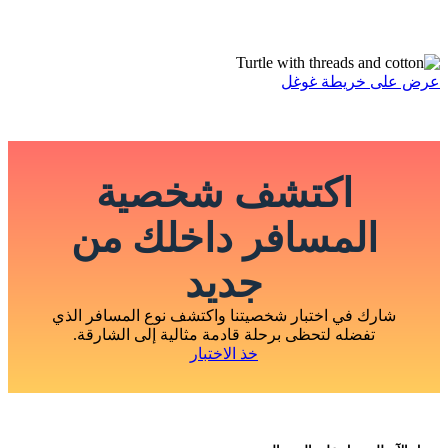
عرض على خريطة غوغل
اكتشف شخصية
المسافر داخلك من
جديد
شارك في اختبار شخصيتنا واكتشف نوع المسافر الذي
تفضله لتحظى برحلة قادمة مثالية إلى الشارقة.
خذ الاختبار