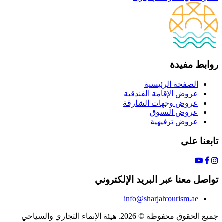
روابط مفيدة
الصفحة الرئيسية
عروض الإقامة الفندقية
عروض وجهات الشارقة
عروض التسوق
عروض ترفيهية
تابعنا على
تواصل معنا عبر البريد الإلكتروني
info@sharjahtourism.ae
جميع الحقوق محفوظة © 2026. هيئة الإنماء التجاري والسياحي