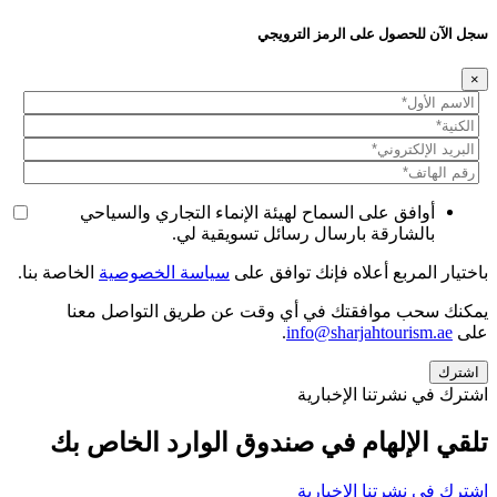
سجل الآن للحصول على الرمز الترويجي
×
أوافق على السماح لهيئة الإنماء التجاري والسياحي
بالشارقة بارسال رسائل تسويقية لي.
باختيار المربع أعلاه فإنك توافق على
سياسة الخصوصية
الخاصة بنا.
يمكنك سحب موافقتك في أي وقت عن طريق التواصل معنا
على
info@sharjahtourism.ae
.
اشترك في نشرتنا الإخبارية
تلقي الإلهام في صندوق الوارد الخاص بك
اشترك في نشرتنا الإخبارية