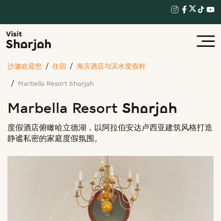
沙迦欢迎您
住宿
海滨酒店与滨水度假村
Marbella Resort Sharjah
Marbella Resort Sharjah
度假酒店俯瞰哈立德湖，以阿拉伯安达卢西亚建筑风格打造
静谧私密的家庭度假氛围。