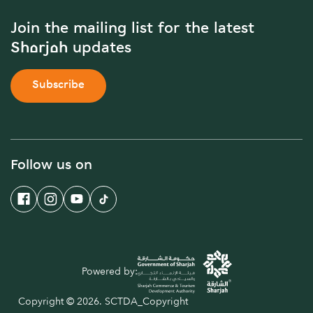
Join the mailing list for the latest
Sharjah updates
Subscribe
Follow us on
Powered by:
Copyright © 2026. SCTDA_Copyright