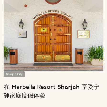
Sharjah City
在 Marbella Resort Sharjah 享受宁
静家庭度假体验