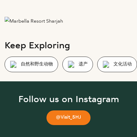
Keep Exploring
自然和野生动物
遗产
文化活动
Follow us on Instagram
@Visit_SHJ