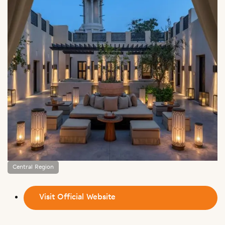
Central Region
Visit Official Website