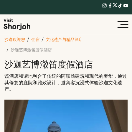
沙迦欢迎您
住宿
文化遗产与精品酒店
沙迦艺博澈笛度假酒店
沙迦艺博澈笛度假酒店
该酒店和谐地融合了传统的阿联酋建筑和现代的奢华，通过
其修复的庭院和雅致设计，邀宾客沉浸式体验沙迦文化遗
产。