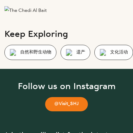
Keep Exploring
自然和野生动物
遗产
文化活动
Follow us on Instagram
@Visit_SHJ