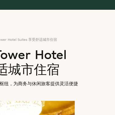
 Tower Hotel Suites 享受舒适城市住宿
Tower Hotel
受舒适城市住宿
枢纽，为商务与休闲旅客提供灵活便捷