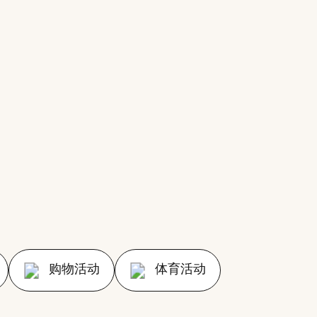
购物活动
体育活动