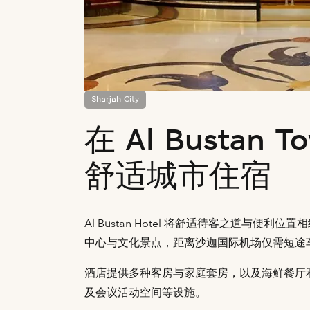
Sharjah City
在 Al Bustan T
舒适城市住宿
Al Bustan Hotel 将舒适待客之道
中心与文化景点，距离沙迦国际机场仅需短途
酒店提供多种客房与家庭套房，以及海鲜餐厅
及会议活动空间等设施。