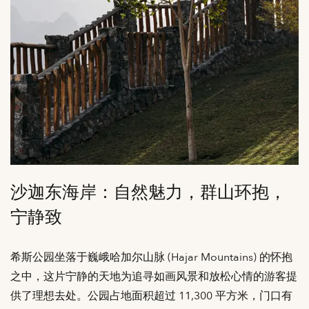
沙迦东海岸：自然魅力，群山环抱，
宁静致
希斯公园坐落于巍峨哈加尔山脉 (Hajar Mountains) 的怀抱
之中，这片宁静的天地为追寻如画风景和放松心情的游客提
供了理想去处。公园占地面积超过 11,300 平方米，门口有