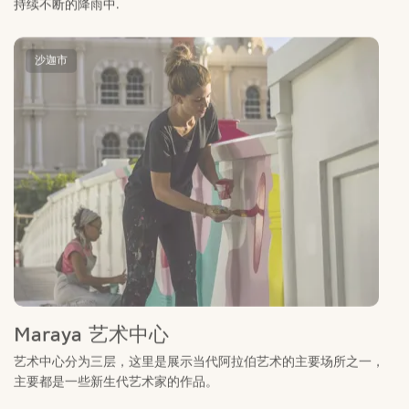
沙迦市
Maraya 艺术中心
艺术中心分为三层，这里是展示当代阿拉伯艺术的主要场所之一，
主要都是一些新生代艺术家的作品。