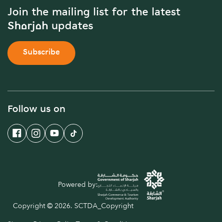
Join the mailing list for the latest
Sharjah updates
Subscribe
Follow us on
Powered by:
Copyright © 2026. SCTDA_Copyright