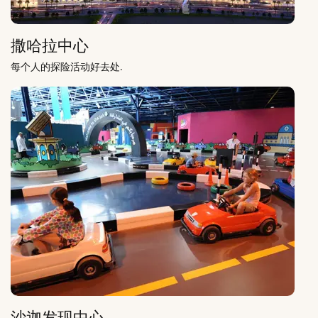
撒哈拉中心
每个人的探险活动好去处.