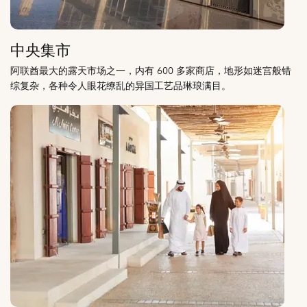
中央集市
阿联酋最大的露天市场之一，内有 600 多家商店，地形如迷宫般错
综复杂，各种令人眼花缭乱的异国工艺品琳琅满目。