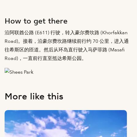
How to get there
沿阿联酋公路 (E611) 行驶，转入豪尔费坎路 (Khorfakkan
Road)。接着，沿豪尔费坎路继续前行约 70 公里，进入通
往希斯区的匝道。然后从环岛直行驶入马萨菲路 (Masafi
Road)，一直前行直至抵达希斯公园。
More like this