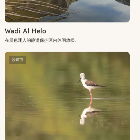
Wadi Al Helo
在景色迷人的静谧保护区内休闲放松.
沙迦市