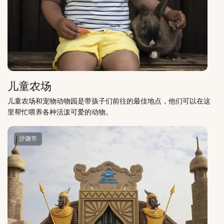
儿童农场
儿童农场和宠物动物园是带孩子们前往的最佳地点，他们可以在这
里帮忙喂养各种活泼可爱的动物。
沙迦市