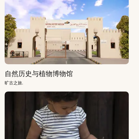
自然历史与植物博物馆
旷古之旅.