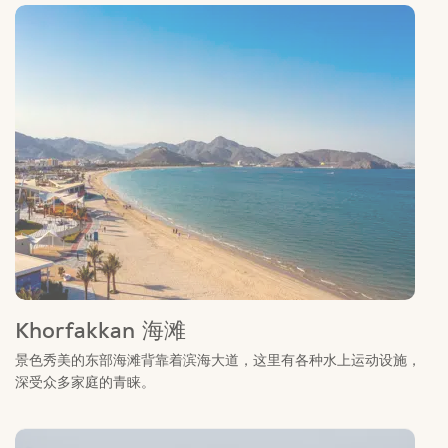
Khorfakkan 海滩
景色秀美的东部海滩背靠着滨海大道，这里有各种水上运动设施，
深受众多家庭的青睐。