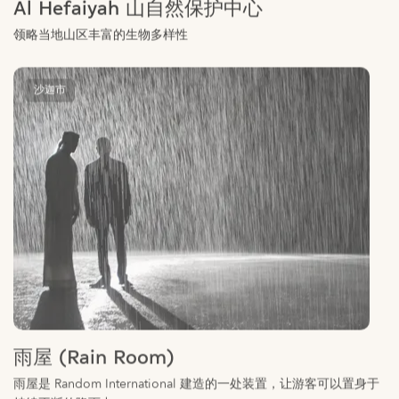
沙迦市
雨屋 (Rain Room)
雨屋是 Random International 建造的一处装置，让游客可以置身于
持续不断的降雨中.