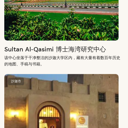
Sultan Al-Qasimi 博士海湾研究中心
该中心坐落于干净整洁的沙迦大学区内，藏有大量有着数百年历史
的地图、手稿与书籍。
沙迦市