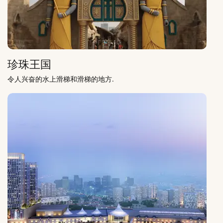
珍珠王国
令人兴奋的水上滑梯和滑梯的地方.