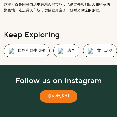
这里不仅是阿联酋历史最悠久的市场，也是过去贝都因人和骆驼的
聚集地。走进露天市场，仿佛就开启了一段时光倒流的旅程。
Keep Exploring
自然和野生动物
遗产
文化活动
Follow us on Instagram
@Visit_SHJ