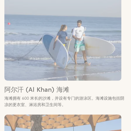
阿尔汗 (Al Khan) 海滩
海滩拥有 600 米长的沙滩，并设有专门的游泳区。海滩设施包括阴
凉的更衣室、淋浴房和卫生间等。