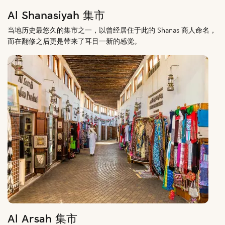
Al Shanasiyah 集市
当地历史最悠久的集市之一，以曾经居住于此的 Shanas 商人命名，
而在翻修之后更是带来了耳目一新的感觉。
Al Arsah 集市