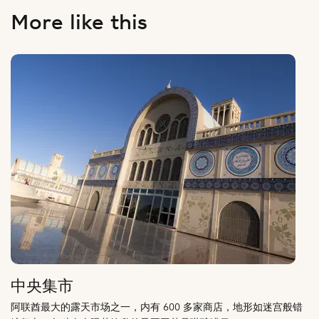
More like this
中央集市
阿联酋最大的露天市场之一，内有 600 多家商店，地形如迷宫般错