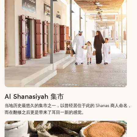
Al Shanasiyah 集市
当地历史最悠久的集市之一，以曾经居住于此的 Shanas 商人命名，
而在翻修之后更是带来了耳目一新的感觉。