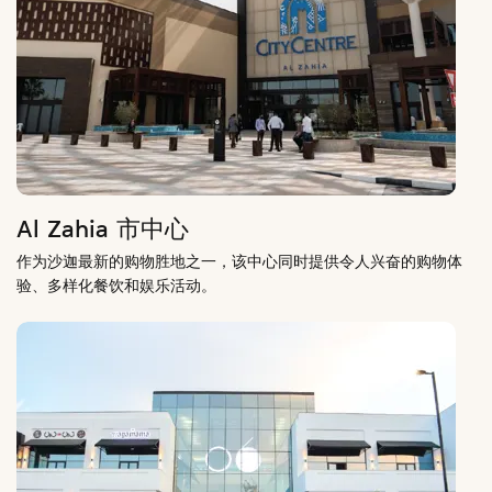
Al Zahia 市中心
作为沙迦最新的购物胜地之一，该中心同时提供令人兴奋的购物体
验、多样化餐饮和娱乐活动。