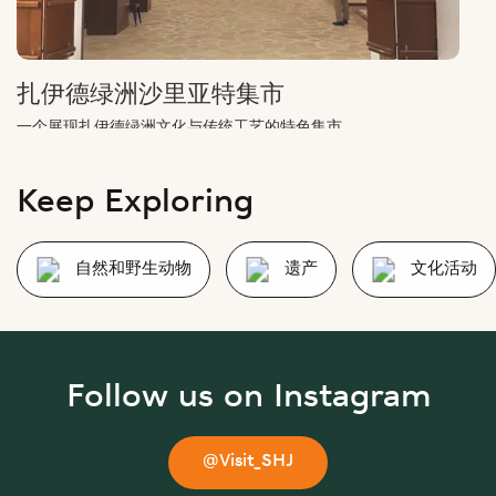
扎伊德绿洲沙里亚特集市
一个展现扎伊德绿洲文化与传统工艺的特色集市
Keep Exploring
自然和野生动物
遗产
文化活动
Follow us on Instagram
@Visit_SHJ