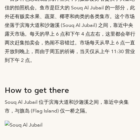
佳的拍照机会。鱼市是巨大的 Souq Al Jubail 的一部分，此
外还有贩卖水果、蔬菜、椰枣和肉类的各类集市。这个市场
坐落于滨海大道和沙迦溪 (Souq Al Jubail) 之间，靠近中央
露天市场。每天的早上 6 点和下午 4 点左右，这里都会举行
两次赶集拍卖会，热闹不容错过。市场每天从早上 6 点一直
开放到晚上，而由于周五的祈祷，当天仅从上午 11:30 营业
到下午 2 点。
How to get there
Souq Al Jubail 位于滨海大道和沙迦溪之间，靠近中央集
市，与旗岛 (Flag Island) 仅一桥之隔。