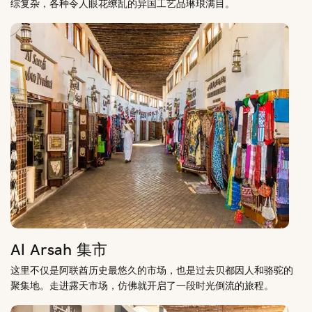
综复杂，各种令人眼花缭乱的异国工艺品琳琅满目。
Al Arsah 集市
这里不仅是阿联酋历史最悠久的市场，也是过去贝都因人和骆驼的
聚集地。走进露天市场，仿佛就开启了一段时光倒流的旅程。