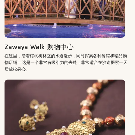
Zawaya Walk 购物中心
在这里，沿着棕榈树林立的水道漫步，同时探索各种餐馆和精品购
物店铺——这是一个非常有吸引力的去处，非常适合在沙迦探索一天
后放松身心。