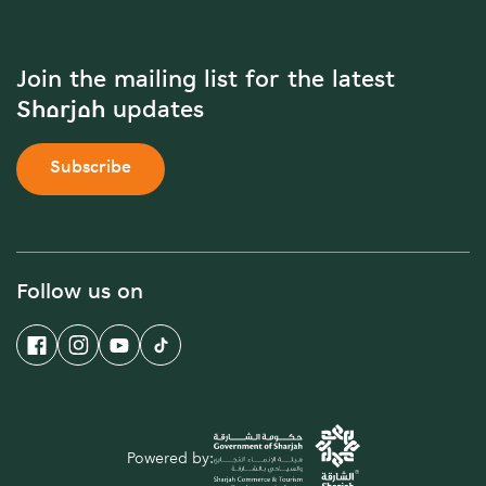
Join the mailing list for the latest
Sharjah updates
Subscribe
Follow us on
Powered by: