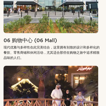
06 购物中心 (06 Mall)
现代优雅与多样性在此完美结合，这里拥有别致的设计和多样化的
餐饮、零售商铺和休闲活动，尤其适合那些在购物之旅中追求精致
品味的人们。