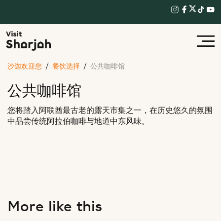
沙迦欢迎您
餐饮选择
公共咖啡馆
公共咖啡馆
您将踏入阿联酋最古老的露天市集之一，在历史悠久的氛围
中品尝传统阿拉伯咖啡与地道中东风味。
More like this