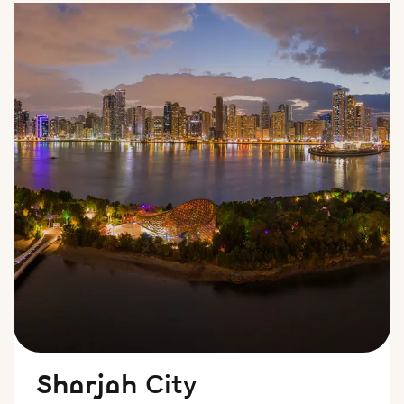
Sharjah City