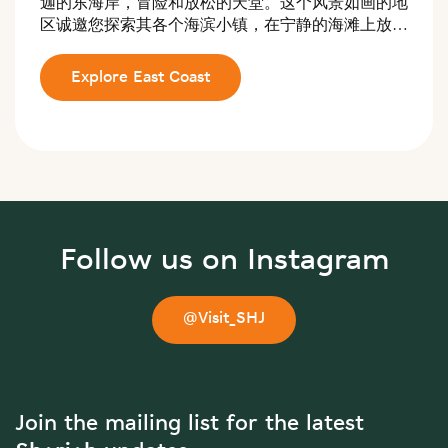
迦的东海岸，冒险和放松的天堂。这个风景如画的地
区诚邀您探索其各个海滨小镇，在宁静的海滩上放松
身心，并探寻一处到处栖息着稀有物种的野生动物保
护区。
Explore East Coast
Follow us on Instagram
@Visit_SHJ
Join the mailing list for the latest