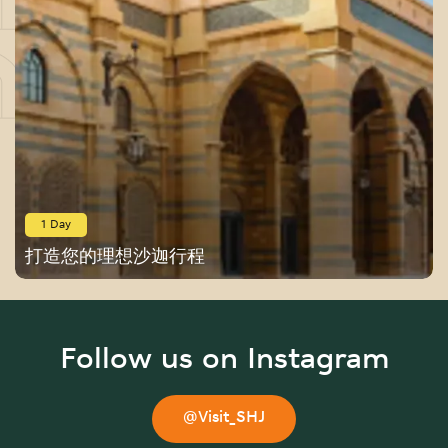
1 Day
打造您的理想沙迦行程
Follow us on Instagram
@Visit_SHJ