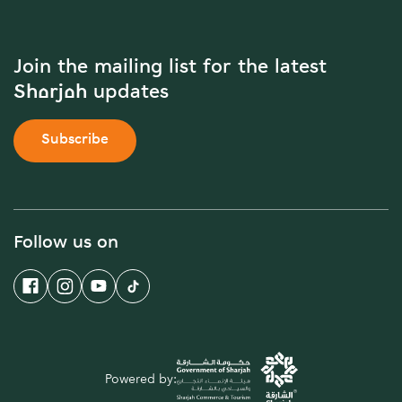
Join the mailing list for the latest
Sharjah updates
Subscribe
Follow us on
Powered by: