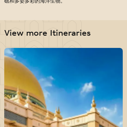
礁和多姿多彩的海洋生物。
View more Itineraries