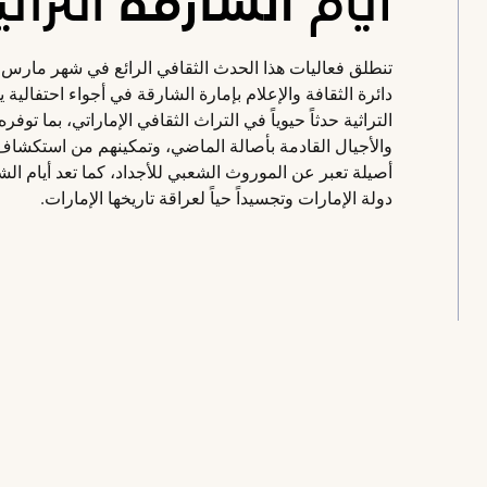
أيام الشارقة التراثي
تنطلق فعاليات هذا الحدث الثقافي الرائع في شهر مارس 
دائرة الثقافة والإعلام بإمارة الشارقة في أجواء احتفالية 
التراثية حدثاً حيوياً في التراث الثقافي الإماراتي، بما ت
والأجيال القادمة بأصالة الماضي، وتمكينهم من استكشاف 
أصيلة تعبر عن الموروث الشعبي للأجداد، كما تعد أيام الشار
دولة الإمارات وتجسيداً حياً لعراقة تاريخها الإمارات.