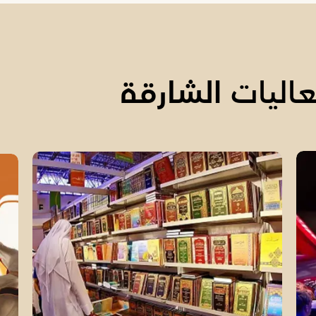
اليات الشارقة