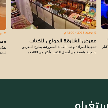
12 نوفمبر 2025 - 12:00 م
21 نوفمبر 2025 - 12:00 م
معرض الشارقة الدولي للكتاب
مهر
بار
تشجيعا للقراءة وحب الكلمة المقروءة، يطرح المعرض
نقدّم
تشكيلة واسعة من أفضل الكتب وأكثر من 400 فع…
لمدة 
ستغرام