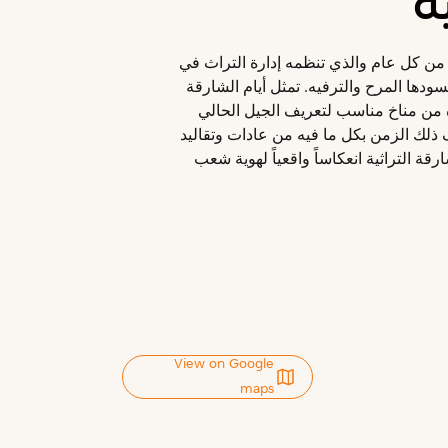
ة
من كل عام والذي تنظمه إدارة التراث في
يسودها المرح والترفيه. تمثل أيام الشارقة
وفره من مناخ مناسب لتعريف الجيل الحالي
ذلك الزمن بكل ما فيه من عادات وتقاليد
قة التراثية انعكاساً واقعياً لهوية شعب
View on Google
maps