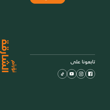
تابعونا على