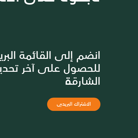
انضم إلى القائمة البري
للحصول على آخر تحدي
الشارقة
الاشتراك البريدي