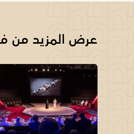
عرض المزيد من فع