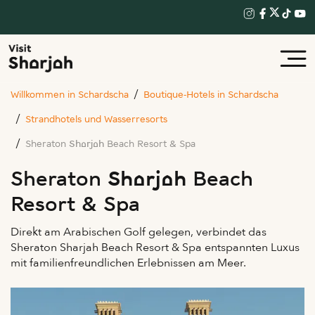
Willkommen in Schardscha
Boutique-Hotels in Schardscha
Strandhotels und Wasserresorts
Sheraton Sharjah Beach Resort & Spa
Sheraton Sharjah Beach
Resort & Spa
Direkt am Arabischen Golf gelegen, verbindet das
Sheraton Sharjah Beach Resort & Spa entspannten Luxus
mit familienfreundlichen Erlebnissen am Meer.