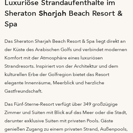
Luxuriöse Strandaufenthalte im
Sheraton Sharjah Beach Resort &
Spa
Das Sheraton Sharjah Beach Resort & Spa liegt direkt an
der Küste des Arabischen Golfs und verbindet modernen
Komfort mit der Atmosphäre eines luxuriösen
Strandresorts. Inspiriert von der Architektur und dem
kulturellen Erbe der Golfregion bietet das Resort
elegante Innenräume, Meerblick und herzliche
Gastfreundschaft.
Das Fünf-Sterne-Resort verfügt über 349 großzügige
Zimmer und Suiten mit Blick auf das Meer oder die Stadt,
darunter exklusive Suiten mit privaten Pools. Gäste
genießen Zugang zu einem privaten Strand, Außenpools,