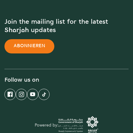
Join the mailing list for the latest
Sharjah updates
ABONNIEREN
Follow us on
Powered by: