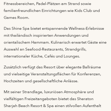
Fitnessbereichen, Padel-Plätzen am Strand sowie
familienfreundlichen Einrichtungen wie Kids Club und
Games Room.
Das Shine Spa bietet entspannende Wellness-Erlebnisse
mit thailändisch inspirierten Anwendungen und
orientalischem Hammam. Kulinarisch erwartet Gäste eine
Auswahl an Seafood-Restaurants, Strandgrills,
internationaler Küche, Cafés und Lounges.
Zusätzlich verfügt das Resort über elegante Ballräume
und vielseitige Veranstaltungsflächen für Konferenzen,
Hochzeiten und gesellschaftliche Anlässe.
Mit seiner Strandlage, luxuriösen Atmosphäre und
vielfältigen Freizeitangeboten bietet das Sheraton
Sharjah Beach Resort & Spa einen stilvollen Aufenthalt