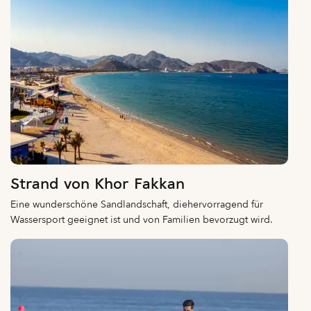
Strand von Khor Fakkan
Eine wunderschöne Sandlandschaft, diehervorragend für
Wassersport geeignet ist und von Familien bevorzugt wird.