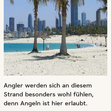
Angler werden sich an diesem
Strand besonders wohl fühlen,
denn Angeln ist hier erlaubt.