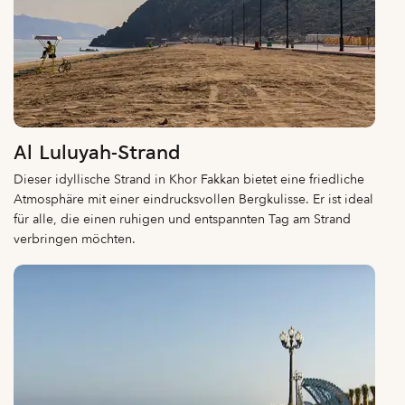
Al Luluyah-Strand
Dieser idyllische Strand in Khor Fakkan bietet eine friedliche
Atmosphäre mit einer eindrucksvollen Bergkulisse. Er ist ideal
für alle, die einen ruhigen und entspannten Tag am Strand
verbringen möchten.