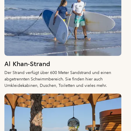
Al Khan-Strand
Der Strand verfügt über 600 Meter Sandstrand und einen
abgetrennten Schwimmbereich. Sie finden hier auch
Umkleidekabinen, Duschen, Toiletten und vieles mehr.