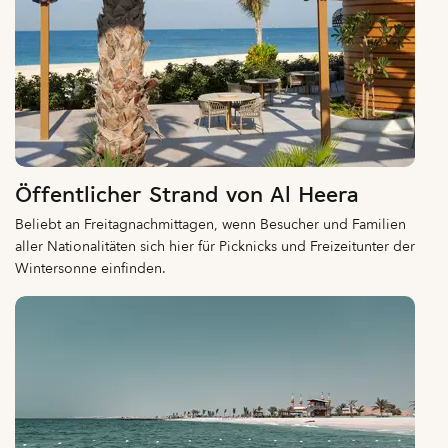
Öffentlicher Strand von Al Heera
Beliebt an Freitagnachmittagen, wenn Besucher und Familien
aller Nationalitäten sich hier für Picknicks und Freizeitunter der
Wintersonne einfinden.