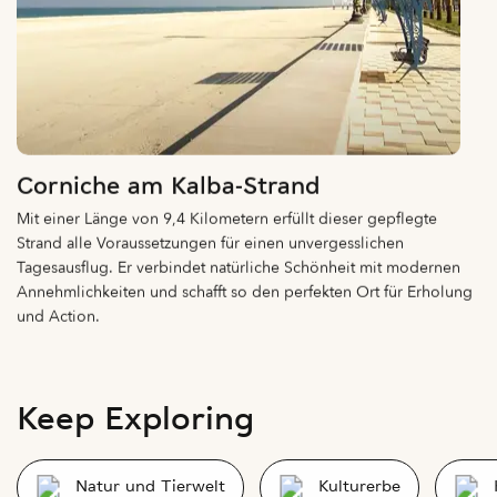
Corniche am Kalba-Strand
Mit einer Länge von 9,4 Kilometern erfüllt dieser gepflegte
Strand alle Voraussetzungen für einen unvergesslichen
Tagesausflug. Er verbindet natürliche Schönheit mit modernen
Annehmlichkeiten und schafft so den perfekten Ort für Erholung
und Action.
Keep Exploring
Natur und Tierwelt
Kulturerbe