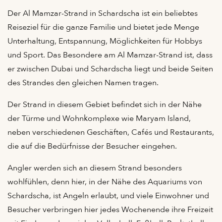
Der Al Mamzar-Strand in Schardscha ist ein beliebtes
Reiseziel für die ganze Familie und bietet jede Menge
Unterhaltung, Entspannung, Möglichkeiten für Hobbys
und Sport. Das Besondere am Al Mamzar-Strand ist, dass
er zwischen Dubai und Schardscha liegt und beide Seiten
des Strandes den gleichen Namen tragen.
Der Strand in diesem Gebiet befindet sich in der Nähe
der Türme und Wohnkomplexe wie Maryam Island,
neben verschiedenen Geschäften, Cafés und Restaurants,
die auf die Bedürfnisse der Besucher eingehen.
Angler werden sich an diesem Strand besonders
wohlfühlen, denn hier, in der Nähe des Aquariums von
Schardscha, ist Angeln erlaubt, und viele Einwohner und
Besucher verbringen hier jedes Wochenende ihre Freizeit