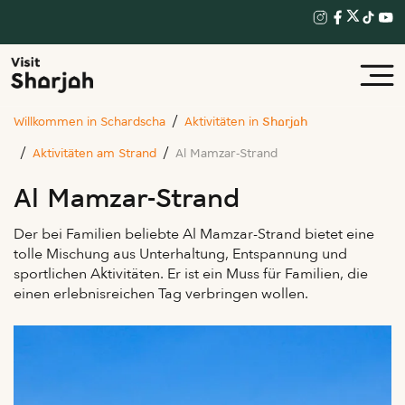
Willkommen in Schardscha
Aktivitäten in Sharjah
Aktivitäten am Strand
Al Mamzar-Strand
Al Mamzar-Strand
Der bei Familien beliebte Al Mamzar-Strand bietet eine
tolle Mischung aus Unterhaltung, Entspannung und
sportlichen Aktivitäten. Er ist ein Muss für Familien, die
einen erlebnisreichen Tag verbringen wollen.