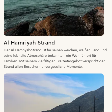
Al Hamriyah-Strand
Der Al Hamriyah-Strand ist für seinen weichen, weißen Sand und
seine lebhafte Atmosphäre bekannte – ein Wohlfühlort für
Familien. Mit seinem vielfältigen Freizeitangebot verspricht der
Strand allen Besuchern unvergessliche Momente.