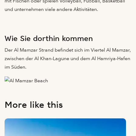
mit Fischen oder spielen Volleyball, Fußball, Basketball
und unternehmen viele andere Aktivitäten.
Wie Sie dorthin kommen
Der Al Mamzar Strand befindet sich im Viertel Al Mamzar,
zwischen der Al Khan-Lagune und dem Al Hamriya-Hafen
im Süden.
More like this