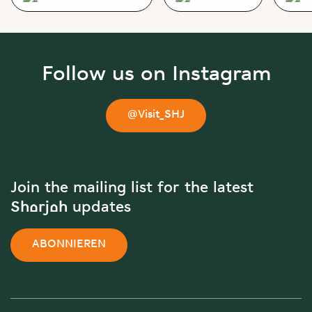
Follow us on Instagram
@Visit_SHJ
Join the mailing list for the latest
Sharjah updates
ABONNIEREN