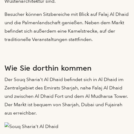
Wüstenarchitektur sind.
Besucher können Sitzbereiche mit Blick auf Falaj Al Dhaid
und die Palmenlandschaft genießen. Neben dem Markt
befindet sich außerdem eine Kamelstrecke, auf der
traditionelle Veranstaltungen stattfinden.
Wie Sie dorthin kommen
Der Souq Sharia’t Al Dhaid befindet sich in Al Dhaid im
Zentralgebiet des Emirats Sharjah, nahe Falaj Al Dhaid
und zwischen Al Dhaid Fort und dem Al Mudharsa Tower.
Der Markt ist bequem von Sharjah, Dubai und Fujairah
aus erreichbar.