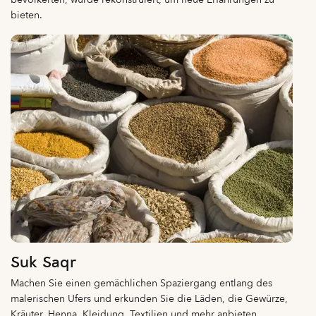
bieten.
Suk Saqr
Machen Sie einen gemächlichen Spaziergang entlang des
malerischen Ufers und erkunden Sie die Läden, die Gewürze,
Kräuter, Henna, Kleidung, Textilien und mehr anbieten.