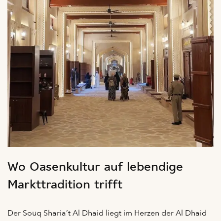
Wo Oasenkultur auf lebendige
Markttradition trifft
Der Souq Sharia’t Al Dhaid liegt im Herzen der Al Dhaid