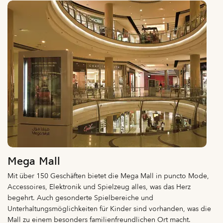
Mega Mall
Mit über 150 Geschäften bietet die Mega Mall in puncto Mode,
Accessoires, Elektronik und Spielzeug alles, was das Herz
begehrt. Auch gesonderte Spielbereiche und
Unterhaltungsmöglichkeiten für Kinder sind vorhanden, was die
Mall zu einem besonders familienfreundlichen Ort macht.