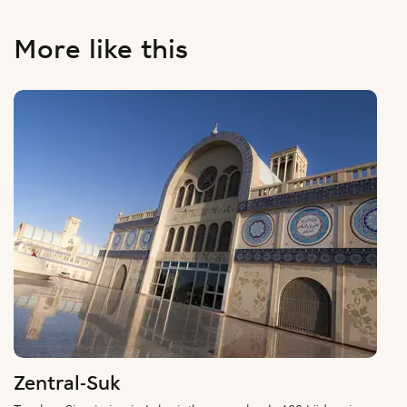
More like this
Zentral-Suk