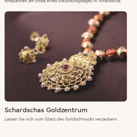
Schardschas Goldzentrum
Lassen Sie sich vom Glanz des Goldschmucks verzaubern.