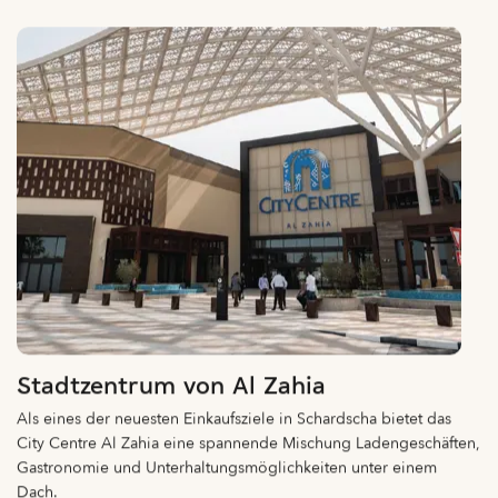
Stadtzentrum von Al Zahia
Als eines der neuesten Einkaufsziele in Schardscha bietet das
City Centre Al Zahia eine spannende Mischung Ladengeschäften,
Gastronomie und Unterhaltungsmöglichkeiten unter einem
Dach.