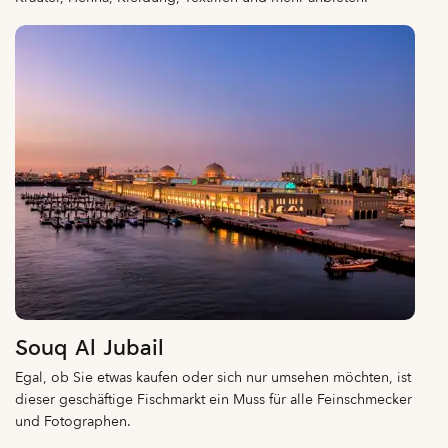
Souq Al Jubail
Egal, ob Sie etwas kaufen oder sich nur umsehen möchten, ist
dieser geschäftige Fischmarkt ein Muss für alle Feinschmecker
und Fotographen.