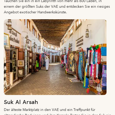
Tauchen Sie ein in ein Labyrinth von mehr als 600 Läden, in
einem der größten Suks der VAE und entdecken Sie ein riesiges
Angebot exotischer Handwerkskünste.
Suk Al Arsah
Der älteste Marktplatz in den VAE und ein Treffpunkt für