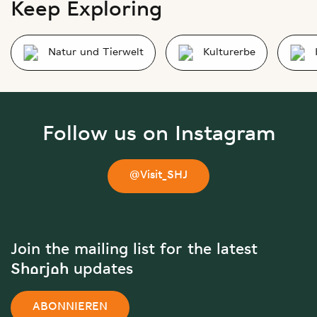
Keep Exploring
Natur und Tierwelt
Kulturerbe
Follow us on Instagram
@Visit_SHJ
Join the mailing list for the latest
Sharjah updates
ABONNIEREN