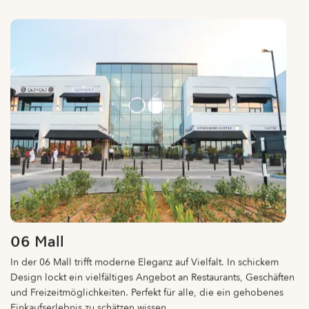
06 Mall
In der 06 Mall trifft moderne Eleganz auf Vielfalt. In schickem
Design lockt ein vielfältiges Angebot an Restaurants, Geschäften
und Freizeitmöglichkeiten. Perfekt für alle, die ein gehobenes
Einkaufserlebnis zu schätzen wissen.