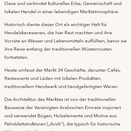
Oase und verbindet kulturelles Erbe, Gemeinschaft und
lokalen Handel in einer lebendigen Marktatmosphäre.
Historisch diente dieser Ort als wichtiger Halt für
Handelskarawanen, die hier Rast machten und ihre
Vorräte an Wasser und Lebensmitteln auffüllten, bevor sie
ihre Reise entlang der traditionellen Wüstenrouten
fortsetzten.
Heute umfasst der Markt 34 Geschäfte, darunter Cafés,
Restaurants und Läden mit lokalen Produkten,
traditionellem Handwerk und handgefertigten Waren.
Die Architektur des Marktes ist von der traditionellen
Bauweise der Vereinigten Arabischen Emirate inspiriert
und verwendet Bögen, Holzelemente und Motive aus
Palmblattstrukturen („Arish“), die typisch für historische