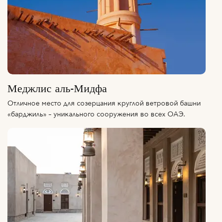
Меджлис аль-Мидфа
Отличное место для созерцания круглой ветровой башни
«барджиль» – уникального сооружения во всех ОАЭ.