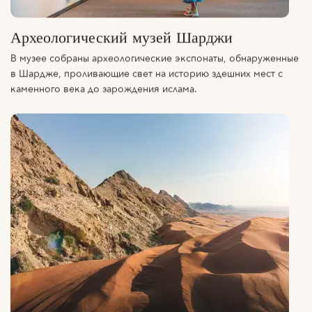
Археологический музей Шарджи
В музее собраны археологические экспонаты, обнаруженные
в Шардже, проливающие свет на историю здешних мест с
каменного века до зарождения ислама.