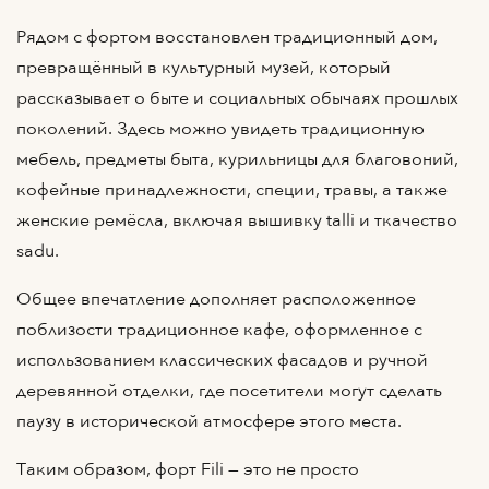
Рядом с фортом восстановлен традиционный дом,
превращённый в культурный музей, который
рассказывает о быте и социальных обычаях прошлых
поколений. Здесь можно увидеть традиционную
мебель, предметы быта, курильницы для благовоний,
кофейные принадлежности, специи, травы, а также
женские ремёсла, включая вышивку talli и ткачество
sadu.
Общее впечатление дополняет расположенное
поблизости традиционное кафе, оформленное с
использованием классических фасадов и ручной
деревянной отделки, где посетители могут сделать
паузу в исторической атмосфере этого места.
Таким образом, форт Fili — это не просто