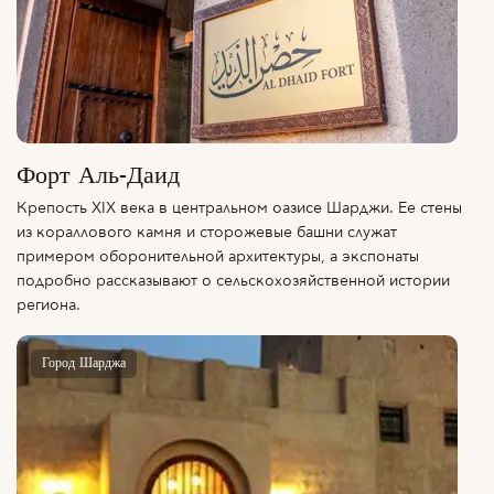
Форт Аль-Даид
Крепость XIX века в центральном оазисе Шарджи. Ее стены
из кораллового камня и сторожевые башни служат
примером оборонительной архитектуры, а экспонаты
подробно рассказывают о сельскохозяйственной истории
региона.
Город Шарджа