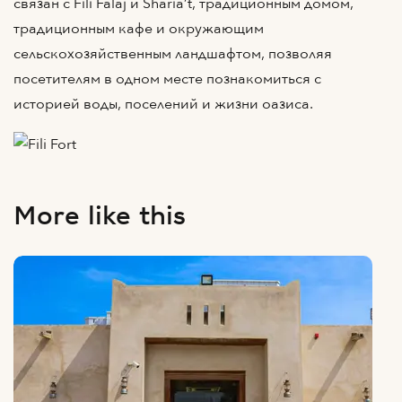
связан с Fili Falaj и Sharia’t, традиционным домом,
традиционным кафе и окружающим
сельскохозяйственным ландшафтом, позволяя
посетителям в одном месте познакомиться с
историей воды, поселений и жизни оазиса.
More like this