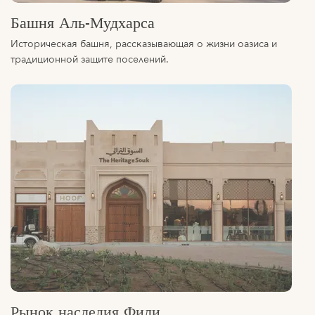
Историческая башня, рассказывающая о жизни оазиса и
традиционной защите поселений.
Рынок наследия Фили
Откройте для себя традиционный рынок, где культура ОАЭ