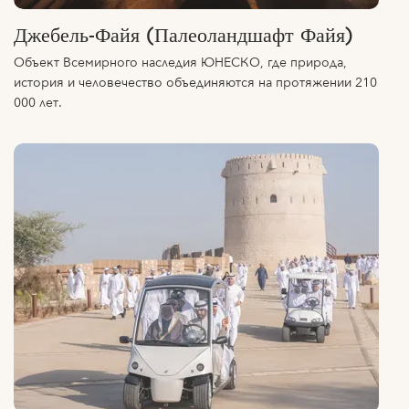
Джебель-Файя (Палеоландшафт Файя)
Объект Всемирного наследия ЮНЕСКО, где природа,
история и человечество объединяются на протяжении 210
000 лет.
Башня Аль-Мудхарса