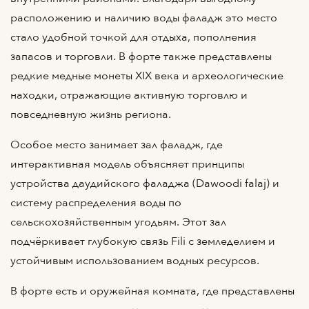
расположению и наличию воды фаладж это место
стало удобной точкой для отдыха, пополнения
запасов и торговли. В форте также представлены
редкие медные монеты XIX века и археологические
находки, отражающие активную торговлю и
повседневную жизнь региона.
Особое место занимает зал фаладж, где
интерактивная модель объясняет принципы
устройства даудийского фаладжа (Dawoodi falaj) и
систему распределения воды по
сельскохозяйственным угодьям. Этот зал
подчёркивает глубокую связь Fili с земледелием и
устойчивым использованием водных ресурсов.
В форте есть и оружейная комната, где представлены