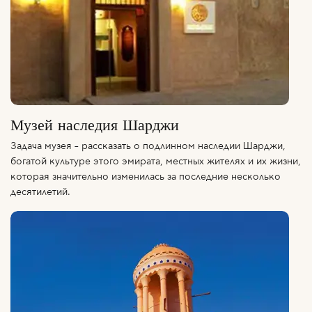
Музей наследия Шарджи
Задача музея – рассказать о подлинном наследии Шарджи,
богатой культуре этого эмирата, местных жителях и их жизни,
которая значительно изменилась за последние несколько
десятилетий.