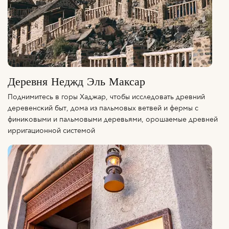
Деревня Неджд Эль Максар
Поднимитесь в горы Хаджар, чтобы исследовать древний
деревенский быт, дома из пальмовых ветвей и фермы с
финиковыми и пальмовыми деревьями, орошаемые древней
ирригационной системой