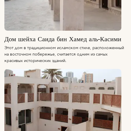
Дом шейха Саида бин Хамед аль-Касими
Этот дом в традиционном исламском стиле, расположенный
на восточном побережье, считается одним из самых
красивых исторических зданий.