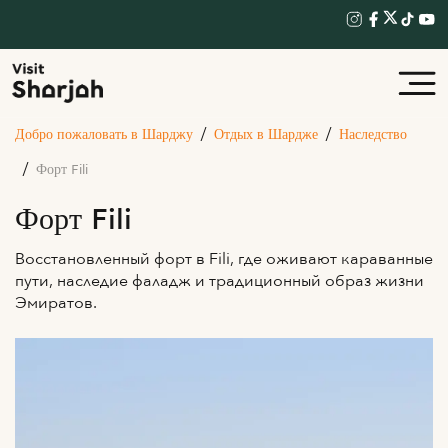
Добро пожаловать в Шарджу
Отдых в Шардже
Наследство
Форт Fili
Форт Fili
Восстановленный форт в Fili, где оживают караванные
пути, наследие фаладж и традиционный образ жизни
Эмиратов.