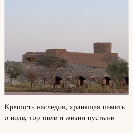
Крепость наследия, хранящая память
о воде, торговле и жизни пустыни