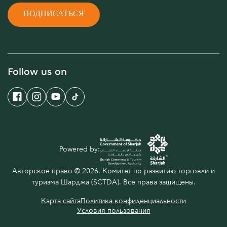
ПОДПИСАТЬСЯ
Follow us on
Powered by:
Авторское право © 2026. Комитет по развитию торговли и
туризма Шарджа (SCTDA). Все права защищены.
Карта сайта
Политика конфиденциальности
Условия пользования