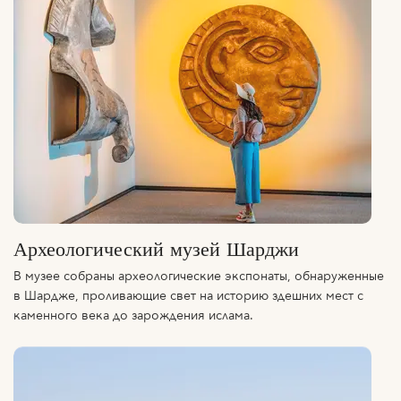
Археологический музей Шарджи
В музее собраны археологические экспонаты, обнаруженные
в Шардже, проливающие свет на историю здешних мест с
каменного века до зарождения ислама.