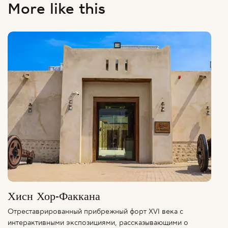
More like this
Хисн Хор-Факкана
Отреставрированный прибрежный форт XVI века с
интерактивными экспозициями, рассказывающими о