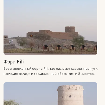
Форт Fili
Восстановленный форт в Fili, где оживают караванные пути,
наследие фаладж и традиционный образ жизни Эмиратов.