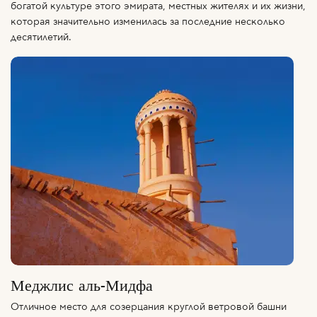
богатой культуре этого эмирата, местных жителях и их жизни,
которая значительно изменилась за последние несколько
десятилетий.
Меджлис аль-Мидфа
Отличное место для созерцания круглой ветровой башни