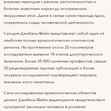
влажных периодов с реками, растительностью и
богатым животным миром до экстремально
засушливых эпох. Даже в самые сухие периоды здесь
сохранялись следы человеческой деятельности.
Сегодня Джебель-Файя представляет собой один из
наиболее полных археологических комплексов
региона. На протяжении около 20 километров
исследователи выявили 18 этапов доисторического
заселения. Более 35 000 каменных артефактов, свыше
50 рецензируемых научных публикаций и более
полувека исследований подтверждают мировое
значение этого памятника.
Семь исследованных археологических объектов
делают Джебель-Файю выдающимся свидетельством
культурной эволюции человека в условиях