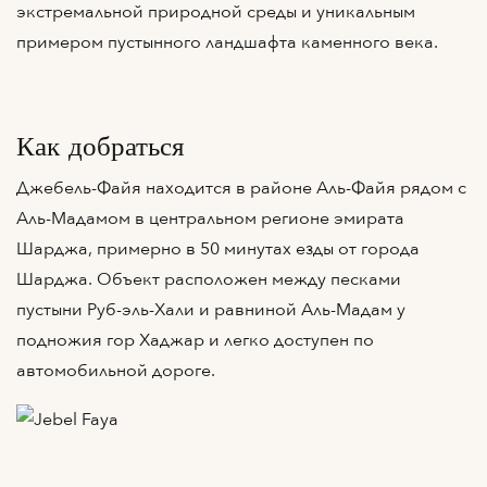
экстремальной природной среды и уникальным
примером пустынного ландшафта каменного века.
Как добраться
Джебель-Файя находится в районе Аль-Файя рядом с
Аль-Мадамом в центральном регионе эмирата
Шарджа, примерно в 50 минутах езды от города
Шарджа. Объект расположен между песками
пустыни Руб-эль-Хали и равниной Аль-Мадам у
подножия гор Хаджар и легко доступен по
автомобильной дороге.