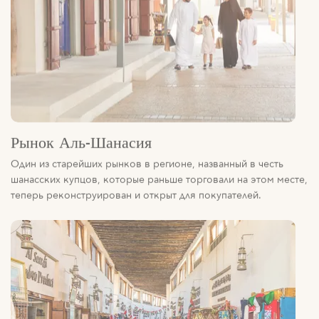
Рынок Аль-Шанасия
Один из старейших рынков в регионе, названный в честь
шанасских купцов, которые раньше торговали на этом месте,
теперь реконструирован и открыт для покупателей.