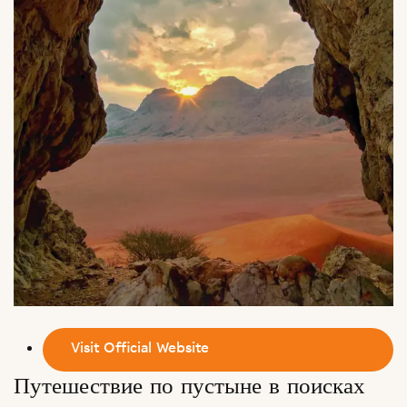
Visit Official Website
Путешествие по пустыне в поисках