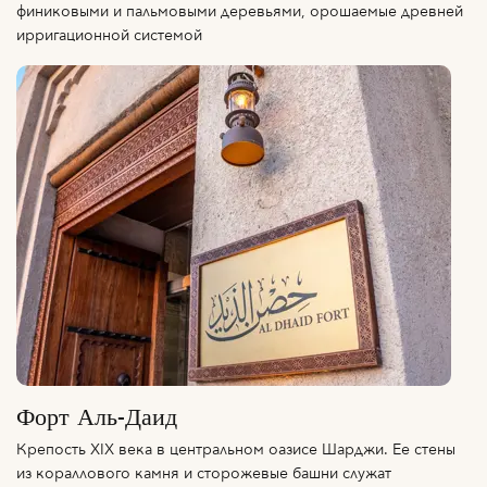
финиковыми и пальмовыми деревьями, орошаемые древней
ирригационной системой
Форт Аль-Даид
Крепость XIX века в центральном оазисе Шарджи. Ее стены
из кораллового камня и сторожевые башни служат