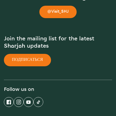
@Visit_SHJ
Join the mailing list for the latest
Sharjah updates
ПОДПИСАТЬСЯ
Follow us on