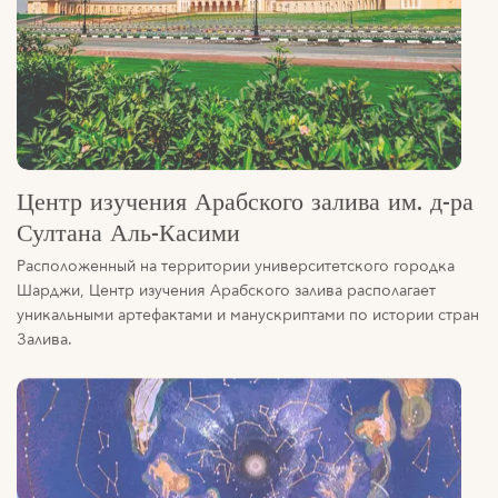
Центр изучения Арабского залива им. д-ра
Султана Аль-Касими
Расположенный на территории университетского городка
Шарджи, Центр изучения Арабского залива располагает
уникальными артефактами и манускриптами по истории стран
Залива.