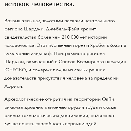
истоков человечества.
Возвышаясь над золотыми песками центрального
региона Шарджи, Джебель-Файя хранит
свидетельства более чем 210 000 лет истории
человечества. Этот пустынный горный хребет входит в
культурный ландшафт Центрального региона
Шарджи, включённый в Список Всемирного наследия
ЮНЕСКО, и содержит одни из самых ранних
доказательств присутствия человека за пределами
Африки.
Археологические открытия на территории Файи,
включая древние каменные орудия труда и следы
ранних технологических достижений, позволяют
лучше понять способность первых людей