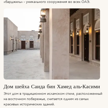
«барджиль» – уникального сооружения во всех ОАЭ.
Дом шейха Саида бин Хамед аль-Касими
Этот дом в традиционном исламском стиле, расположенный
на восточном побережье, считается одним из самых
красивых исторических зданий.