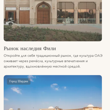
Рынок наследия Фили
Откройте для себя традиционный рынок, где культура ОАЭ
оживает через ремёсла, культурные впечатления и
архитектуру, вдохновлённую местной средой.
Город Шарджа