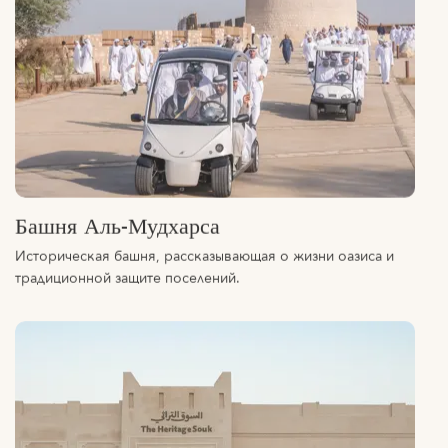
Башня Аль-Мудхарса
Историческая башня, рассказывающая о жизни оазиса и
традиционной защите поселений.