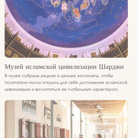
Музей исламской цивилизации Шарджи
В музее собраны редкие и ценные экспонаты, чтобы
посетители могли открыть для себя достижения исламской
цивилизации и восхититься ее глобальным характером.