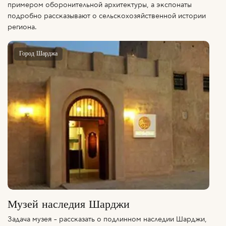
примером оборонительной архитектуры, а экспонаты
подробно рассказывают о сельскохозяйственной истории
региона.
Город Шарджа
Музей наследия Шарджи
Задача музея – рассказать о подлинном наследии Шарджи,