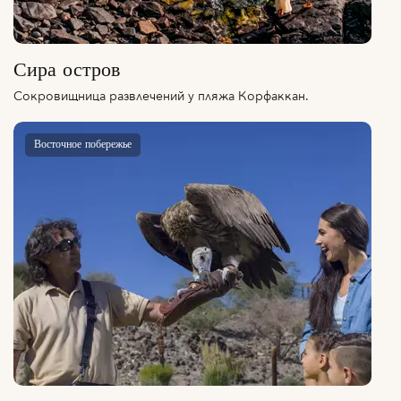
Сира остров
Сокровищница развлечений у пляжа Корфаккан.
Восточное побережье