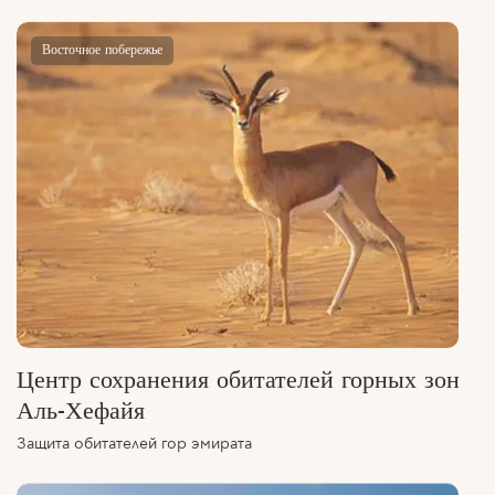
Восточное побережье
Центр сохранения обитателей горных зон
Аль-Хефайя
Защита обитателей гор эмирата