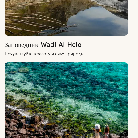
Заповедник Wadi Al Helo
Почувствуйте красоту и силу природы.