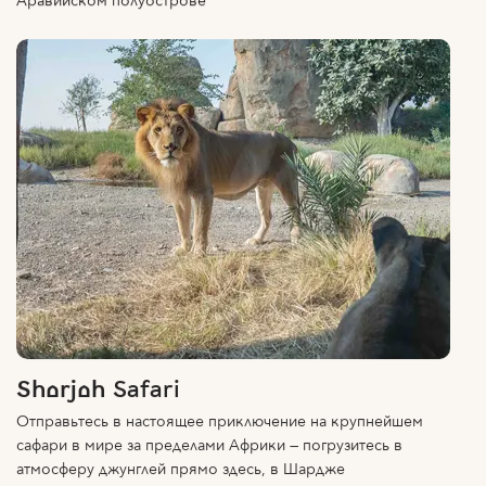
Sharjah Safari
Отправьтесь в настоящее приключение на крупнейшем
сафари в мире за пределами Африки — погрузитесь в
атмосферу джунглей прямо здесь, в Шардже