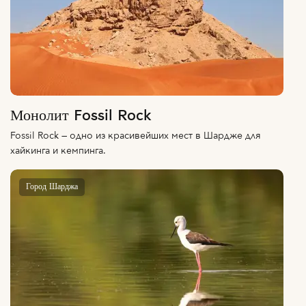
Монолит Fossil Rock
Fossil Rock — одно из красивейших мест в Шардже для
хайкинга и кемпинга.
Город Шарджа