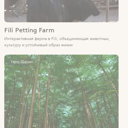
Fili Petting Farm
Интерактивная ферма в Fili, объединяющая животных,
культуру и устойчивый образ жизни
Город Шарджа
Shajar