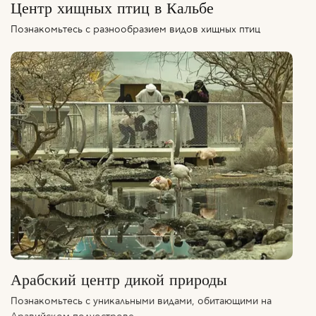
Центр хищных птиц в Кальбе
Познакомьтесь с разнообразием видов хищных птиц
Арабский центр дикой природы
Познакомьтесь с уникальными видами, обитающими на
Аравийском полуострове