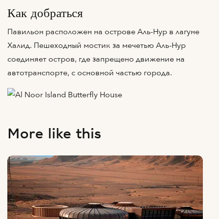
Как добраться
Павильон расположен на острове Аль-Нур в лагуне
Халид. Пешеходный мостик за мечетью Аль-Нур
соединяет остров, где запрещено движение на
автотранспорте, с основной частью города.
More like this