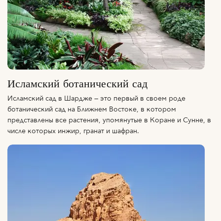
Исламский ботанический сад
Исламский сад в Шардже — это первый в своем роде
ботанический сад на Ближнем Востоке, в котором
представлены все растения, упомянутые в Коране и Сунне, в
числе которых инжир, гранат и шафран.