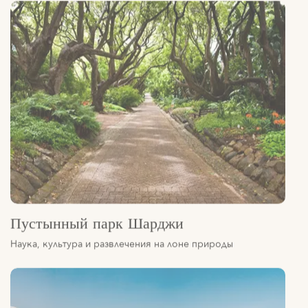
Пустынный парк Шарджи
Наука, культура и развлечения на лоне природы