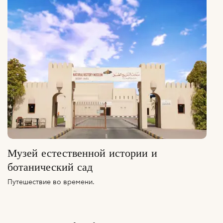
Музей естественной истории и
ботанический сад
Путешествие во времени.