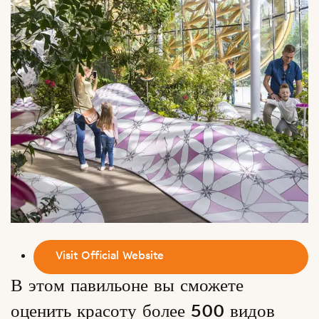
Visit Official Website
В этом павильоне вы сможете
оценить красоту более 500 видов