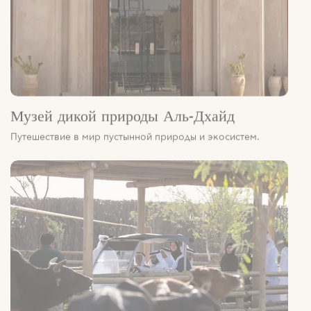
Музей дикой природы Аль-Дхайд
Путешествие в мир пустынной природы и экосистем.