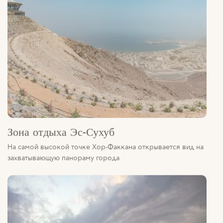
Зона отдыха Эс-Сухуб
На самой высокой точке Хор-Факкана открывается вид на
захватывающую панораму города