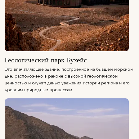
Геологический парк Бухейс
Это впечатляющее здание, построенное на бывшем морском
дне, расположено в районе с высокой геологической
ценностью и служит данью уважения истории региона и его
древним природным процессам