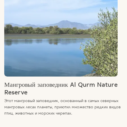
Мангровый заповедник Al Qurm Nature
Reserve
Этот мангровый заповедник, основанный в самых северных
мангровых лесах планеты, приютил множество редких видов
птиц, животных и морских черепах.