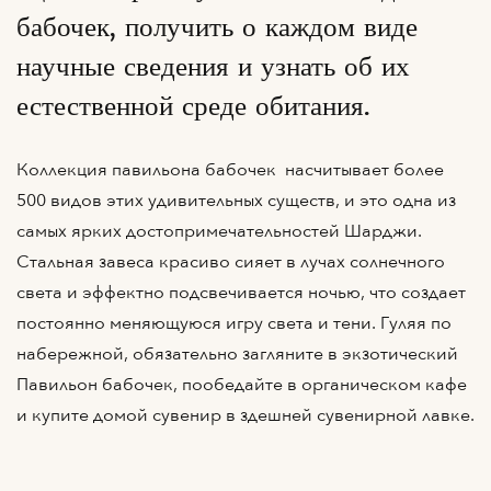
бабочек, получить о каждом виде
научные сведения и узнать об их
естественной среде обитания.
Коллекция павильона бабочек насчитывает более
500 видов этих удивительных существ, и это одна из
самых ярких достопримечательностей Шарджи.
Стальная завеса красиво сияет в лучах солнечного
света и эффектно подсвечивается ночью, что создает
постоянно меняющуюся игру света и тени. Гуляя по
набережной, обязательно загляните в экзотический
Павильон бабочек, пообедайте в органическом кафе
и купите домой сувенир в здешней сувенирной лавке.