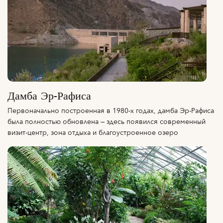
Дамба Эр-Рафиса
Первоначально построенная в 1980-х годах, дамба Эр-Рафиса
была полностью обновлена — здесь появился современный
визит-центр, зона отдыха и благоустроенное озеро