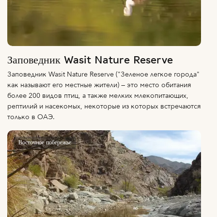
Заповедник Wasit Nature Reserve
Заповедник Wasit Nature Reserve ("Зеленое легкое города"
как называют его местные жители) — это место обитания
более 200 видов птиц, а также мелких млекопитающих,
рептилий и насекомых, некоторые из которых встречаются
только в ОАЭ.
Восточное побережье