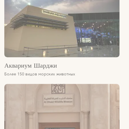
Аквариум Шарджи
Более 150 видов морских животных