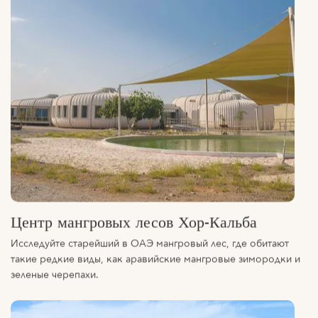
Центр мангровых лесов Хор-Кальба
Исследуйте старейший в ОАЭ мангровый лес, где обитают
такие редкие виды, как аравийские мангровые зимородки и
зеленые черепахи.