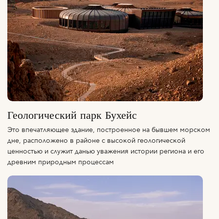
Геологический парк Бухейс
Это впечатляющее здание, построенное на бывшем морском
дне, расположено в районе с высокой геологической
ценностью и служит данью уважения истории региона и его
древним природным процессам