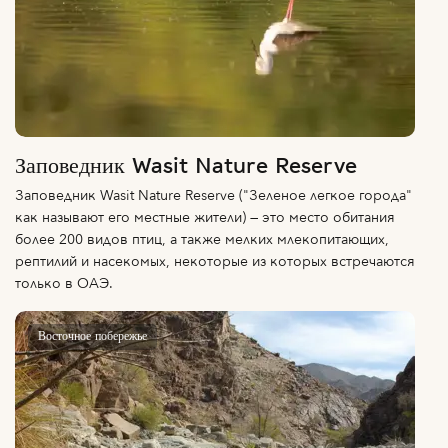
Заповедник Wasit Nature Reserve
Заповедник Wasit Nature Reserve ("Зеленое легкое города"
как называют его местные жители) — это место обитания
более 200 видов птиц, а также мелких млекопитающих,
рептилий и насекомых, некоторые из которых встречаются
только в ОАЭ.
Восточное побережье