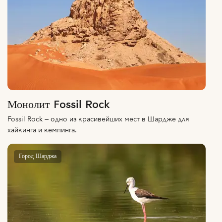
Монолит Fossil Rock
Fossil Rock — одно из красивейших мест в Шардже для
хайкинга и кемпинга.
Город Шарджа