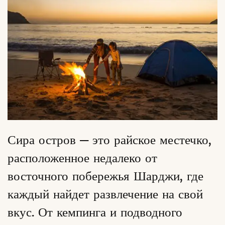
Сира остров — это райское местечко,
расположенное недалеко от
восточного побережья Шарджи, где
каждый найдет развлечение на свой
вкус. От кемпинга и подводного