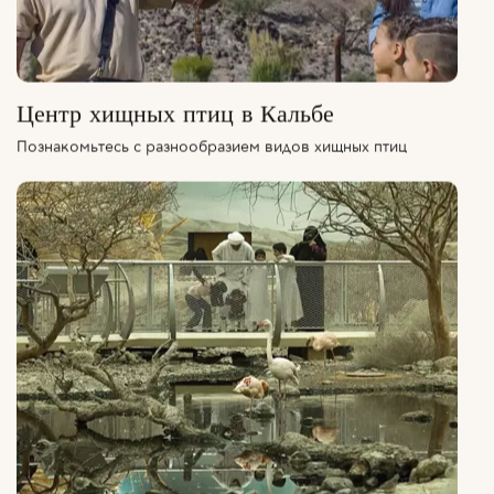
Центр хищных птиц в Кальбе
Познакомьтесь с разнообразием видов хищных птиц