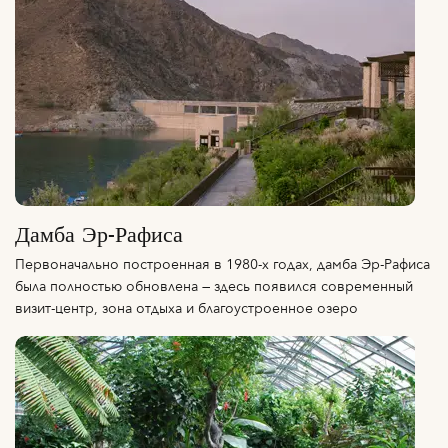
Дамба Эр-Рафиса
Первоначально построенная в 1980-х годах, дамба Эр-Рафиса
была полностью обновлена — здесь появился современный
визит-центр, зона отдыха и благоустроенное озеро