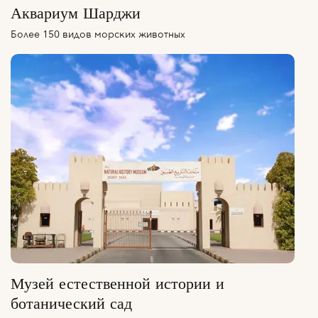
Аквариум Шарджи
Более 150 видов морских животных
Музей естественной истории и
ботанический сад