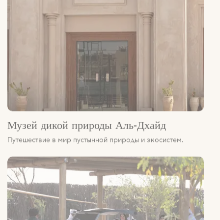
Музей дикой природы Аль-Дхайд
Путешествие в мир пустынной природы и экосистем.