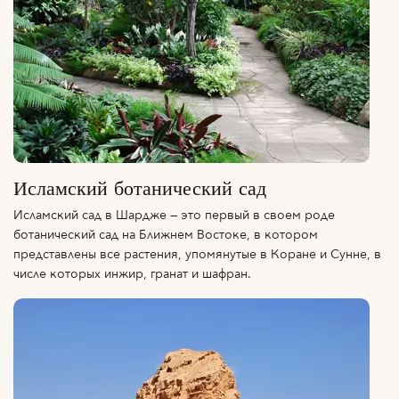
Исламский ботанический сад
Исламский сад в Шардже — это первый в своем роде
ботанический сад на Ближнем Востоке, в котором
представлены все растения, упомянутые в Коране и Сунне, в
числе которых инжир, гранат и шафран.