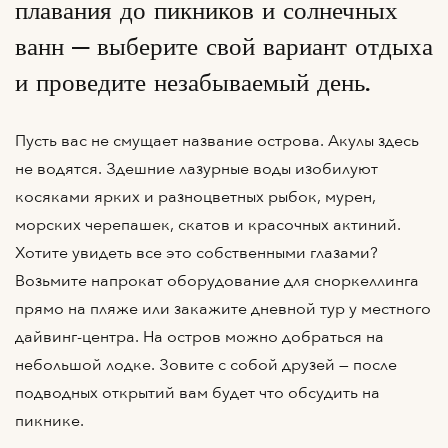
плавания до пикников и солнечных
ванн — выберите свой вариант отдыха
и проведите незабываемый день.
Пусть вас не смущает название острова. Акулы здесь
не водятся. Здешние лазурные воды изобилуют
косяками ярких и разноцветных рыбок, мурен,
морских черепашек, скатов и красочных актиний.
Хотите увидеть все это собственными глазами?
Возьмите напрокат оборудование для сноркеллинга
прямо на пляже или закажите дневной тур у местного
дайвинг-центра. На остров можно добраться на
небольшой лодке. Зовите с собой друзей — после
подводных открытий вам будет что обсудить на
пикнике.