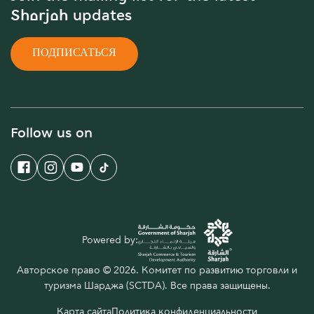
Sharjah updates
ПОДПИСАТЬСЯ
Follow us on
Powered by:
Авторское право © 2026. Комитет по развитию торговли и
туризма Шарджа (SCTDA). Все права защищены.
Карта сайта
Политика конфиденциальности