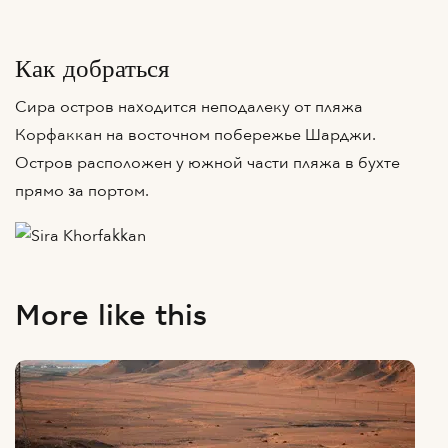
Как добраться
Сира остров находится неподалеку от пляжа
Корфаккан на восточном побережье Шарджи.
Остров расположен у южной части пляжа в бухте
прямо за портом.
More like this