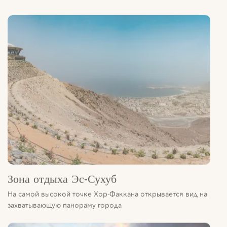
Зона отдыха Эс-Сухуб
На самой высокой точке Хор-Факкана открывается вид на
захватывающую панораму города