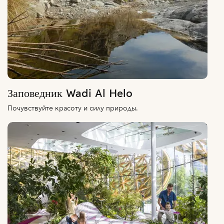
Заповедник Wadi Al Helo
Почувствуйте красоту и силу природы.