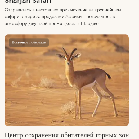
Отправьтесь в настоящее приключение на крупнейшем
сафари в мире за пределами Африки — погрузитесь в
атмосферу джунглей прямо здесь, в Шардже
Восточное побережье
Центр сохранения обитателей горных зон
Аль-Хефайя