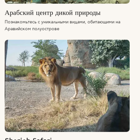
Арабский центр дикой природы
Познакомьтесь с уникальными видами, обитающими на
Аравийском полуострове
Sharjah Safari