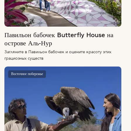
Павильон бабочек Butterfly House на
острове Аль-Нур
Загляните в Павильон бабочек и оцените красоту этих
грациозных существ
Восточное побережье