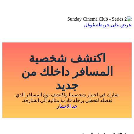
عرض على خريطة غوغل
اكتشف شخصية
المسافر داخلك من
جديد
شارك في اختبار شخصيتنا واكتشف نوع المسافر الذي
تفضله لتحظى برحلة قادمة مثالية إلى الشارقة.
خذ الاختبار