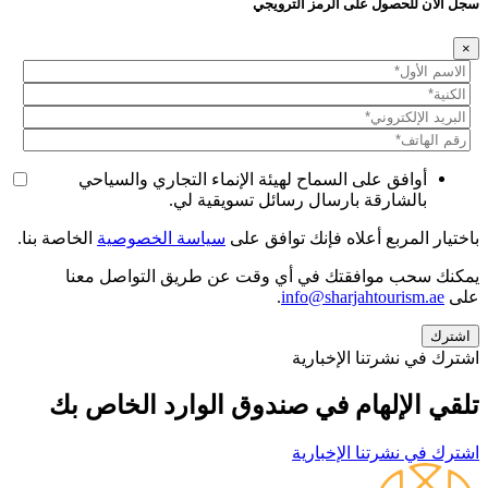
سجل الآن للحصول على الرمز الترويجي
×
أوافق على السماح لهيئة الإنماء التجاري والسياحي
بالشارقة بارسال رسائل تسويقية لي.
باختيار المربع أعلاه فإنك توافق على
سياسة الخصوصية
الخاصة بنا.
يمكنك سحب موافقتك في أي وقت عن طريق التواصل معنا
على
info@sharjahtourism.ae
.
اشترك في نشرتنا الإخبارية
تلقي الإلهام في صندوق الوارد الخاص بك
اشترك في نشرتنا الإخبارية