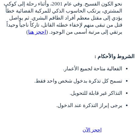
نحو الكون الفسيح. وفي عام 2001، وأثناء رحلة إلى كوكب
المشتري، يرتكب الحاسوب الذكي للمركبة الفضائية خطأً
يؤدي إلى مقتل معظم أفراد الطاقم البشري. ثم يواصل
قتل من تبقى منهم لإخفاء خطئه القاتل، تاركاً ناجياً وحيداً
يرتقي إلى مرتبة أسمى من الوجود. (
احجز هنا
)
الشروط والأحكام :
الفعالية متاحة لجميع الأعمار.
تسمح كل تذكرة بدخول شخص واحد فقط.
التذاكر غير قابلة للتحويل.
يرجى إبراز التذكرة عند الدخول.
احجز الآن