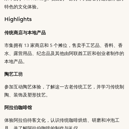
特色的文化体验。
Highlights
传统商店与本地产品
市集拥有 13 家商店和 5 个摊位，售卖手工艺品、香料、香
水、露营用品、纪念品及其他由阿联酋工匠和创业者制作的
本地产品。
陶艺工坊
参加互动陶艺体验，了解这一古老传统工艺，并学习传统制
陶、装饰及塑形技艺。
阿拉伯咖啡馆
体验阿拉伯待客文化，认识传统咖啡烘焙、研磨和冲泡工
具，并了解阿拉伯咖啡的制作与礼仪。