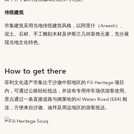
传统建筑
市集建筑采用当地传统建筑风格，以阿里什（Areesh）、
泥土、石材、手工雕刻木材及伊斯兰几何装饰元素，充分展
现当地文化特色。
How to get there
菲利文化遗产市集位于沙迦中部地区的 Fili Heritage 项目
内，可通过公路轻松抵达，并设有专用停车场供游客使用。
景点通过一条直接道路与姆莱哈的Al Watan Road (E84) 相
连，方便来自沙迦、迪拜及周边地区的游客抵达。