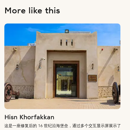
More like this
Hisn Khorfakkan
这是一座修复后的 16 世纪沿海堡垒，通过多个交互显示屏展示了