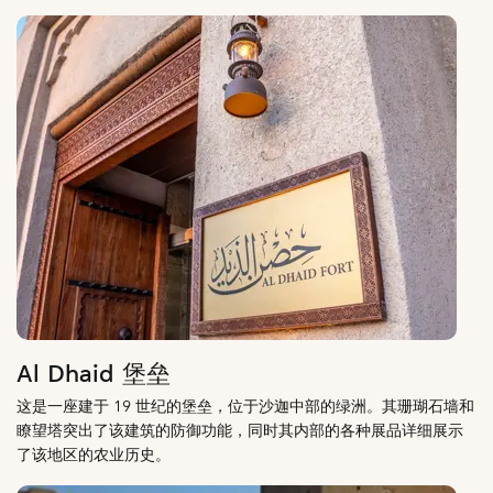
Al Dhaid 堡垒
这是一座建于 19 世纪的堡垒，位于沙迦中部的绿洲。其珊瑚石墙和
瞭望塔突出了该建筑的防御功能，同时其内部的各种展品详细展示
了该地区的农业历史。