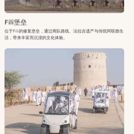
Fili堡垒
位于Fili的修复堡垒，通过商队路线、法拉吉遗产与传统阿联酋生
活，带来丰富而沉浸的文化体验。