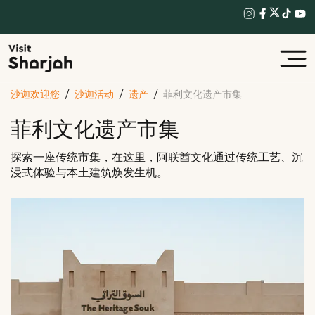
沙迦欢迎您
沙迦活动
遗产
菲利文化遗产市集
菲利文化遗产市集
探索一座传统市集，在这里，阿联酋文化通过传统工艺、沉
浸式体验与本土建筑焕发生机。