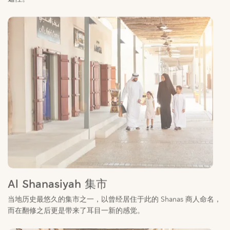
Al Shanasiyah 集市
当地历史最悠久的集市之一，以曾经居住于此的 Shanas 商人命名，
而在翻修之后更是带来了耳目一新的感觉。