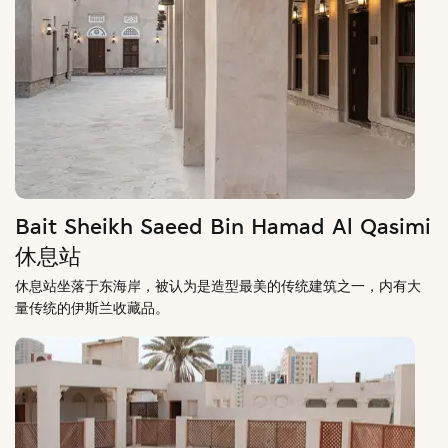
Bait Sheikh Saeed Bin Hamad Al Qasimi
休息站
休息站坐落于东海岸，被认为是造型最美的传统建筑之一，内有大
量传统的伊斯兰收藏品。