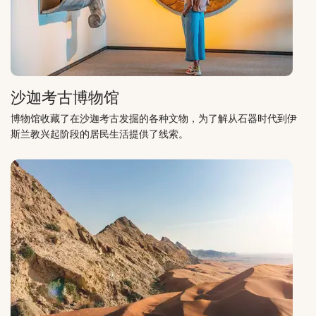
沙迦考古博物馆
博物馆收藏了在沙迦考古发掘的各种文物，为了解从石器时代到伊
斯兰教兴起阶段的居民生活提供了线索。