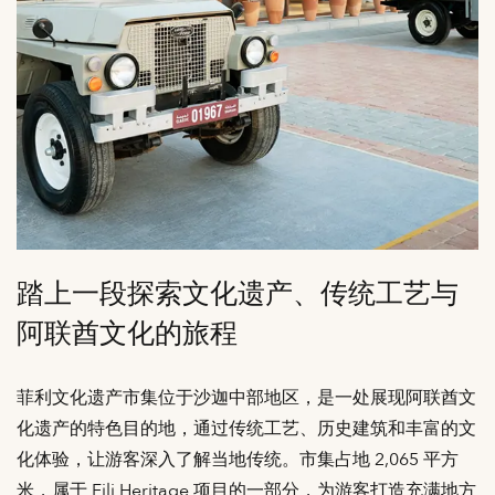
踏上一段探索文化遗产、传统工艺与
阿联酋文化的旅程
菲利文化遗产市集位于沙迦中部地区，是一处展现阿联酋文
化遗产的特色目的地，通过传统工艺、历史建筑和丰富的文
化体验，让游客深入了解当地传统。市集占地 2,065 平方
米，属于 Fili Heritage 项目的一部分，为游客打造充满地方