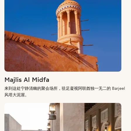
Majlis Al Midfa
来到这处宁静清幽的聚会场所，驻足凝视阿联酋独一无二的 Barjeel
风塔大泥屋。