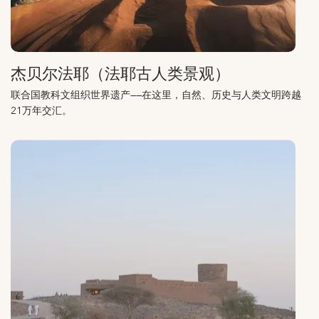
杰贝尔法耶（法耶古人类景观）
联合国教科文组织世界遗产——在这里，自然、历史与人类文明跨越
21万年交汇。