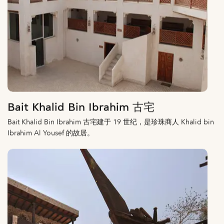
Bait Khalid Bin Ibrahim 古宅
Bait Khalid Bin Ibrahim 古宅建于 19 世纪，是珍珠商人 Khalid bin
Ibrahim Al Yousef 的故居。