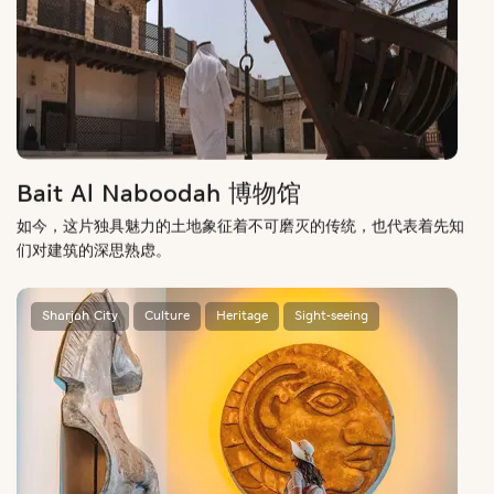
Bait Al Naboodah 博物馆
如今，这片独具魅力的土地象征着不可磨灭的传统，也代表着先知
们对建筑的深思熟虑。
Sharjah City
Culture
Heritage
Sight-seeing