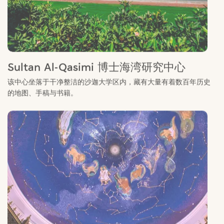
Sultan Al-Qasimi 博士海湾研究中心
该中心坐落于干净整洁的沙迦大学区内，藏有大量有着数百年历史
的地图、手稿与书籍。