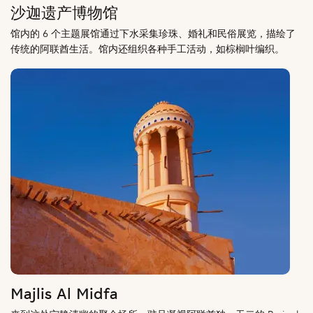
沙迦遗产博物馆
馆内的 6 个主题展馆通过下水采集珍珠、婚礼和民俗展览，描绘了
传统的阿联酋生活。馆内还组织各种手工活动，如棕榈叶编织。
Majlis Al Midfa