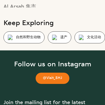
聚集地。走进露天市场，仿佛就开启了一段时光倒流的旅程。
Keep Exploring
自然和野生动物
遗产
文化活动
Follow us on Instagram
@Visit_SHJ
Join the mailing list for the latest