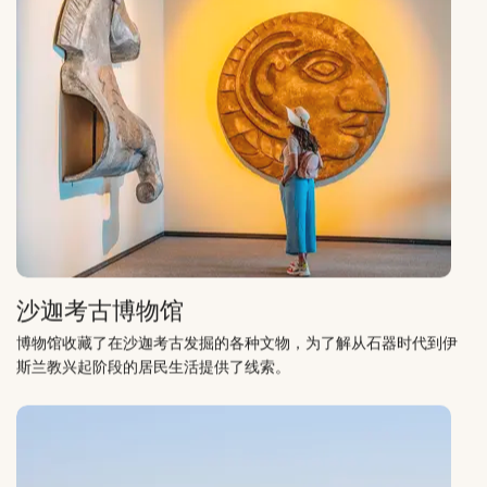
沙迦考古博物馆
博物馆收藏了在沙迦考古发掘的各种文物，为了解从石器时代到伊
斯兰教兴起阶段的居民生活提供了线索。