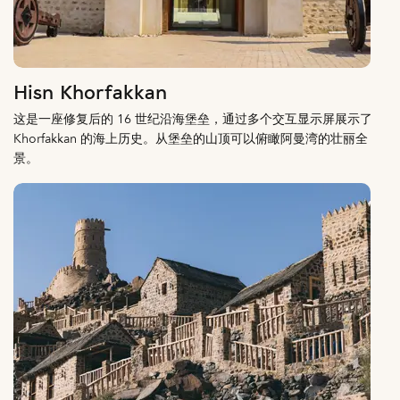
Hisn Khorfakkan
这是一座修复后的 16 世纪沿海堡垒，通过多个交互显示屏展示了
Khorfakkan 的海上历史。从堡垒的山顶可以俯瞰阿曼湾的壮丽全
景。