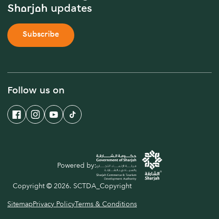
Sharjah updates
Subscribe
Follow us on
Powered by:
Copyright © 2026. SCTDA_Copyright
Sitemap
Privacy Policy
Terms & Conditions