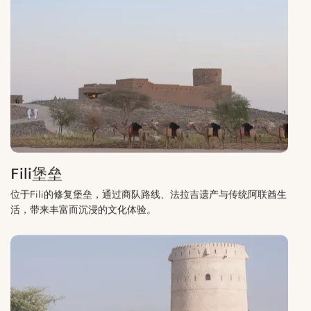
Fili堡垒
位于Fili的修复堡垒，通过商队路线、法拉吉遗产与传统阿联酋生
活，带来丰富而沉浸的文化体验。