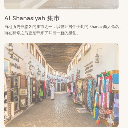
Al Shanasiyah 集市
当地历史最悠久的集市之一，以曾经居住于此的 Shanas 商人命名，
而在翻修之后更是带来了耳目一新的感觉。
Al Arsah 集市
这里不仅是阿联酋历史最悠久的市场，也是过去贝都因人和骆驼的