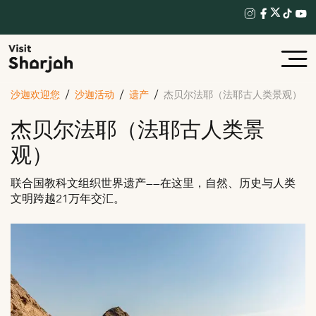
沙迦欢迎您
沙迦活动
遗产
杰贝尔法耶（法耶古人类景观）
杰贝尔法耶（法耶古人类景
观）
联合国教科文组织世界遗产——在这里，自然、历史与人类
文明跨越21万年交汇。