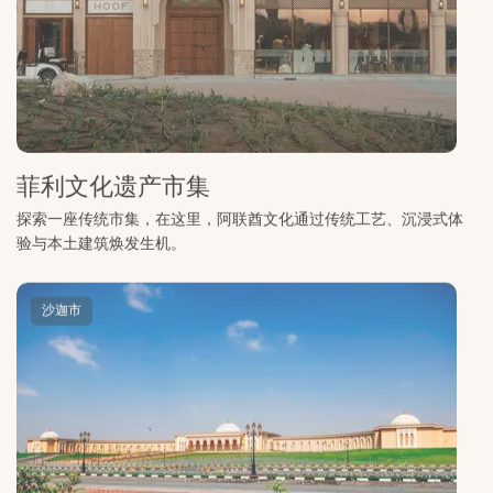
菲利文化遗产市集
探索一座传统市集，在这里，阿联酋文化通过传统工艺、沉浸式体
验与本土建筑焕发生机。
沙迦市