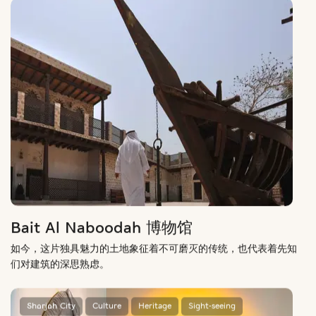
Bait Al Naboodah 博物馆
如今，这片独具魅力的土地象征着不可磨灭的传统，也代表着先知
们对建筑的深思熟虑。
Sharjah City
Culture
Heritage
Sight-seeing