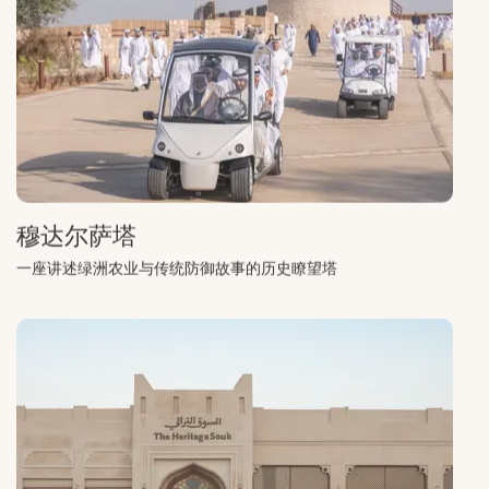
穆达尔萨塔
一座讲述绿洲农业与传统防御故事的历史瞭望塔