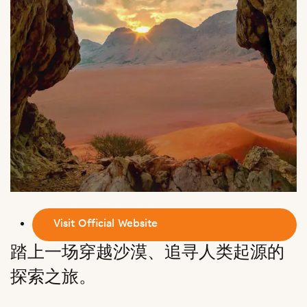
Visit Official Website
踏上一场穿越沙漠、追寻人类起源的
探索之旅。