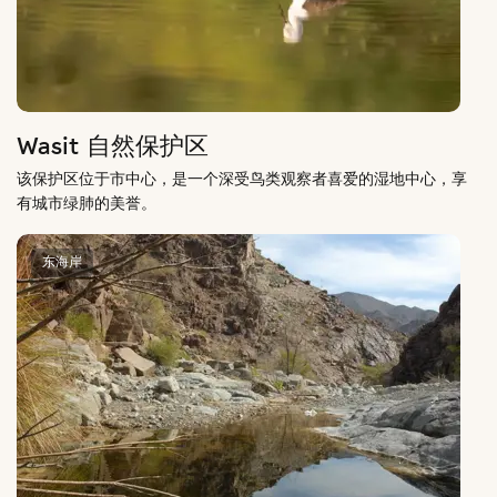
Wasit 自然保护区
该保护区位于市中心，是一个深受鸟类观察者喜爱的湿地中心，享
有城市绿肺的美誉。
东海岸