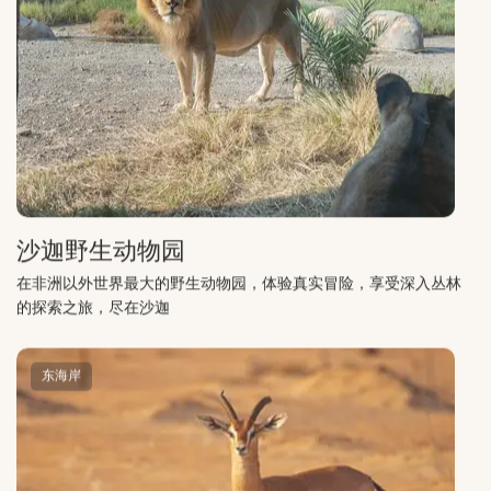
沙迦野生动物园
在非洲以外世界最大的野生动物园，体验真实冒险，享受深入丛林
的探索之旅，尽在沙迦
东海岸