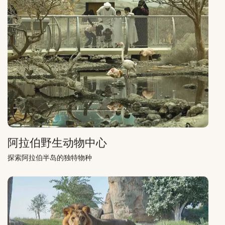
阿拉伯野生动物中心
探索阿拉伯半岛的独特物种