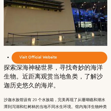
Visit Official Website
探索深海神秘世界，寻找奇妙的海洋
生物。近距离观赏当地鱼类，了解沙
迦历史悠久的海岸。
沙迦水族馆设有 20 个水族箱，完美再现了从珊瑚礁和潮水
潭到泻湖和红树林的当地不同水生环境。馆内海洋生物种类