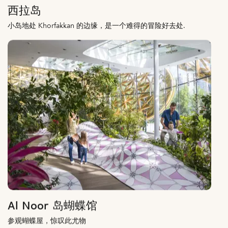
西拉岛
小岛地处 Khorfakkan 的边缘，是一个难得的冒险好去处.
Al Noor 岛蝴蝶馆
参观蝴蝶屋，惊叹此尤物