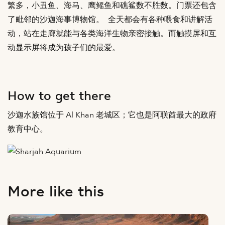
繁多，小丑鱼、海马、鹰鳐鱼和礁鲨数不胜数。门票还包含
了毗邻的沙迦海事博物馆。 全天都会有各种喂食和讲解活
动，站在走廊就能与各类海洋生物亲密接触。而触摸屏和互
动显示屏将成为孩子们的最爱。
How to get there
沙迦水族馆位于 Al Khan 老城区；它也是阿联酋最大的政府
教育中心。
More like this