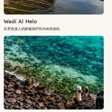
Wadi Al Helo
在景色迷人的静谧保护区内休闲放松.