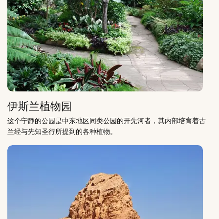
伊斯兰植物园
这个宁静的公园是中东地区同类公园的开先河者，其内部培育着古
兰经与先知圣行所提到的各种植物。