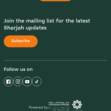
Join the mailing list for the latest
Sharjah updates
Subscribe
Follow us on
Powered by: