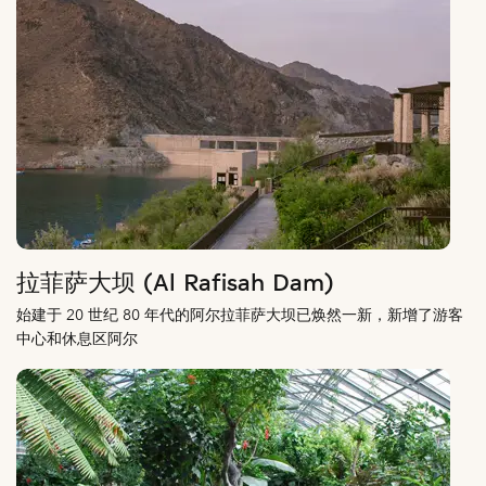
拉菲萨大坝 (Al Rafisah Dam)
始建于 20 世纪 80 年代的阿尔拉菲萨大坝已焕然一新，新增了游客
中心和休息区阿尔