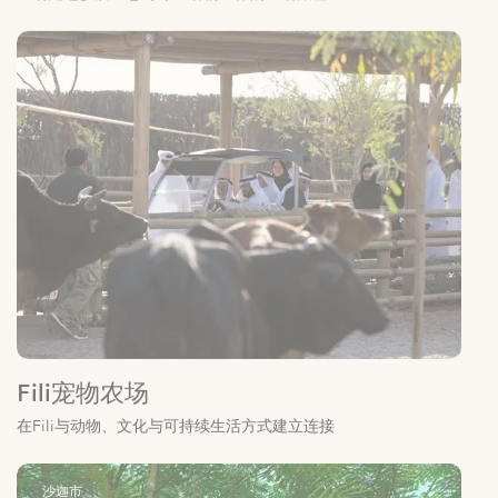
Fili宠物农场
在Fili与动物、文化与可持续生活方式建立连接
沙迦市