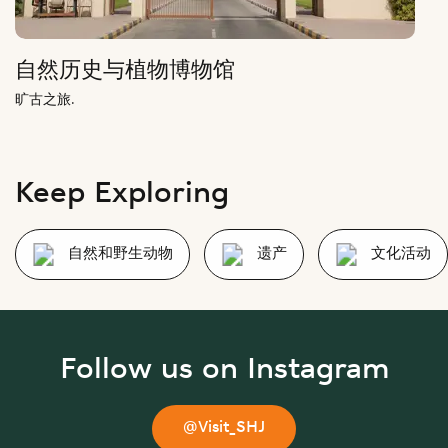
自然历史与植物博物馆
旷古之旅.
Keep Exploring
自然和野生动物
遗产
文化活动
Follow us on Instagram
@Visit_SHJ