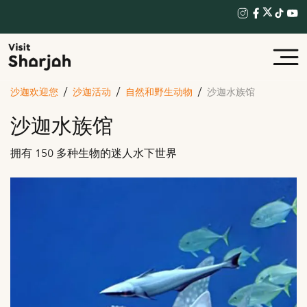
沙迦欢迎您
沙迦活动
自然和野生动物
沙迦水族馆
沙迦水族馆
拥有 150 多种生物的迷人水下世界