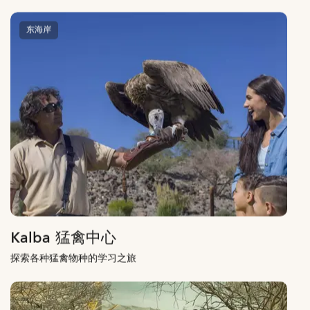
东海岸
Kalba 猛禽中心
探索各种猛禽物种的学习之旅