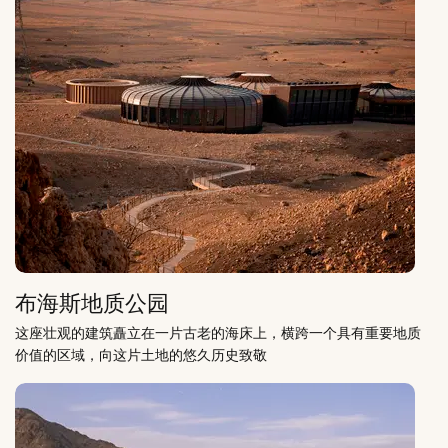
布海斯地质公园
这座壮观的建筑矗立在一片古老的海床上，横跨一个具有重要地质
价值的区域，向这片土地的悠久历史致敬