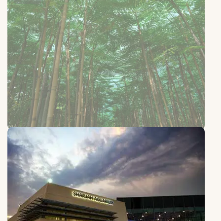
Shajar
一个适合家庭的自然目的地，融合绿色景观、探索与学习体验。