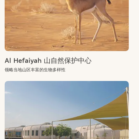
Al Hefaiyah 山自然保护中心
领略当地山区丰富的生物多样性