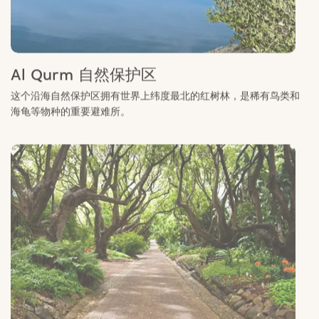
Al Qurm 自然保护区
这个沿海自然保护区拥有世界上纬度最北的红树林，是稀有鸟类和
海龟等物种的重要避难所。