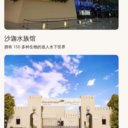
沙迦水族馆
拥有 150 多种生物的迷人水下世界