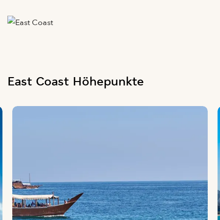
East Coast Höhepunkte