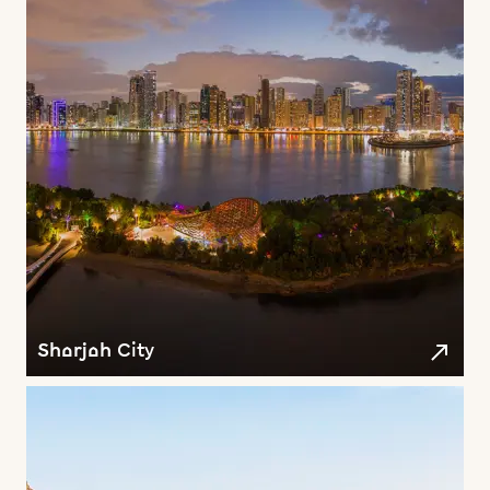
Sharjah City