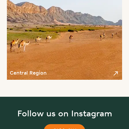
Central Region
Follow us on Instagram