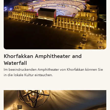
Khorfakkan Amphitheater and
Waterfall
Im beeindruckenden Amphitheater von Khorfakkan können Sie
in die lokale Kultur eintauchen.