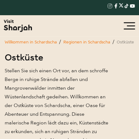
Willkommen in Schardscha
Regionen in Schardscha
Ostküste
Ostküste
Stellen Sie sich einen Ort vor, an dem schroffe
Berge in ruhige Strände abfallen und
Mangrovenwälder inmitten der
Wüstenlandschaft gedeihen. Willkommen an
der Ostküste von Schardscha, einer Oase für
Abenteuer und Entspannung. Diese
malerische Region lädt dazu ein, Küstenstädte
zu erkunden, sich an ruhigen Stränden zu