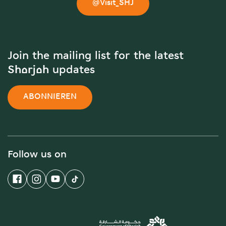
@Visit_SHJ
Join the mailing list for the latest
Sharjah updates
ABONNIEREN
Follow us on