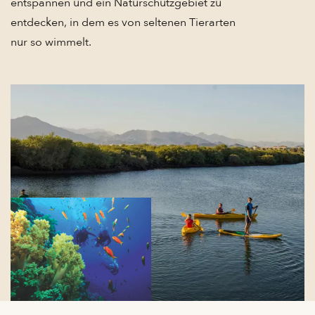
entspannen und ein Naturschutzgebiet zu
entdecken, in dem es von seltenen Tierarten
nur so wimmelt.