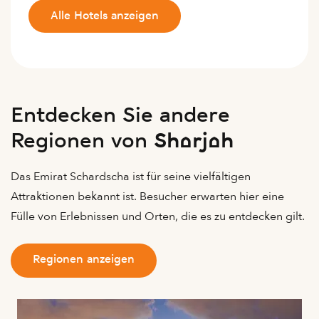
Alle Hotels anzeigen
Entdecken Sie andere
Regionen von Sharjah
Das Emirat Schardscha ist für seine vielfältigen
Attraktionen bekannt ist. Besucher erwarten hier eine
Fülle von Erlebnissen und Orten, die es zu entdecken gilt.
Regionen anzeigen