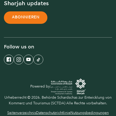
Sharjah updates
ABONNIEREN
Follow us on
Powered by:
Urheberrecht © 2026. Behörde Schardschas zur Entwicklung von
Kommerz und Tourismus (SCTDA) Alle Rechte vorbehalten.
Seitenverzeichnis
Datenschutzrichtlinie
Nutzungsbedingungen