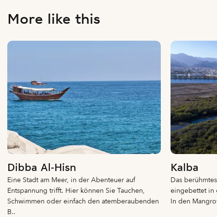
More like this
Dibba Al-Hisn
Kalba
Eine Stadt am Meer, in der Abenteuer auf
Das berühmtest
Entspannung trifft. Hier können Sie Tauchen,
eingebettet i
Schwimmen oder einfach den atemberaubenden
In den Mangrov
B..