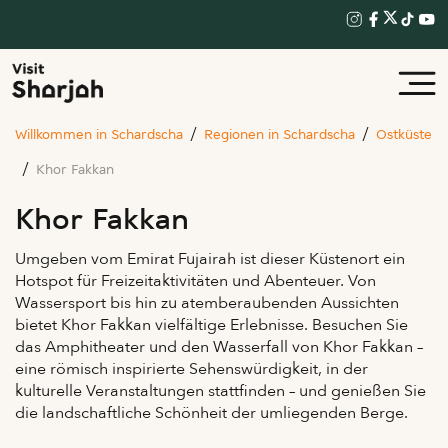
Willkommen in Schardscha
Regionen in Schardscha
Ostküste
Khor Fakkan
Khor Fakkan
Umgeben vom Emirat Fujairah ist dieser Küstenort ein
Hotspot für Freizeitaktivitäten und Abenteuer. Von
Wassersport bis hin zu atemberaubenden Aussichten
bietet Khor Fakkan vielfältige Erlebnisse. Besuchen Sie
das Amphitheater und den Wasserfall von Khor Fakkan –
eine römisch inspirierte Sehenswürdigkeit, in der
kulturelle Veranstaltungen stattfinden – und genießen Sie
die landschaftliche Schönheit der umliegenden Berge.