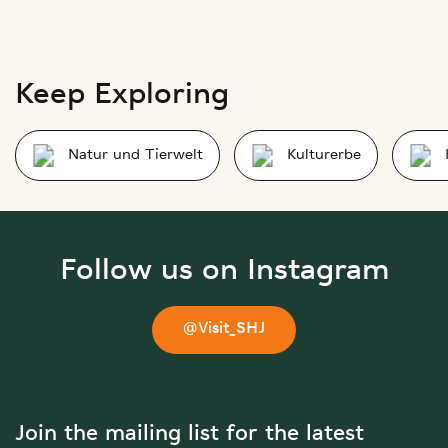
Keep Exploring
Natur und Tierwelt
Kulturerbe
Follow us on Instagram
@Visit_SHJ
Join the mailing list for the latest